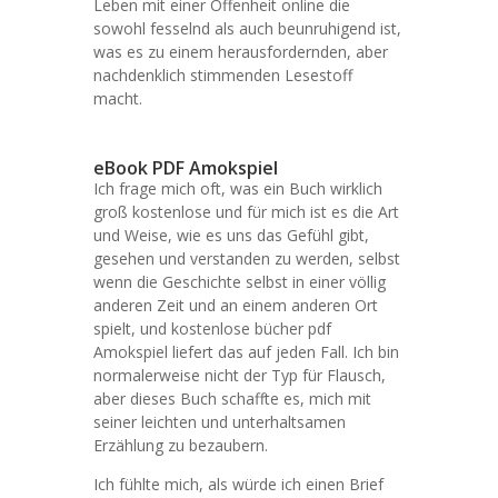
Leben mit einer Offenheit online die
sowohl fesselnd als auch beunruhigend ist,
was es zu einem herausfordernden, aber
nachdenklich stimmenden Lesestoff
macht.
eBook PDF Amokspiel
Ich frage mich oft, was ein Buch wirklich
groß kostenlose und für mich ist es die Art
und Weise, wie es uns das Gefühl gibt,
gesehen und verstanden zu werden, selbst
wenn die Geschichte selbst in einer völlig
anderen Zeit und an einem anderen Ort
spielt, und kostenlose bücher pdf
Amokspiel liefert das auf jeden Fall. Ich bin
normalerweise nicht der Typ für Flausch,
aber dieses Buch schaffte es, mich mit
seiner leichten und unterhaltsamen
Erzählung zu bezaubern.
Ich fühlte mich, als würde ich einen Brief