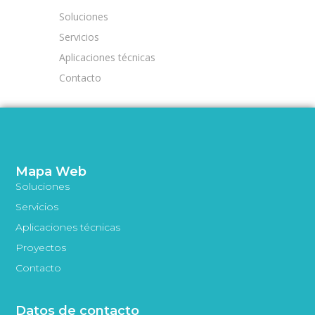
Soluciones
Servicios
Aplicaciones técnicas
Contacto
Mapa Web
Soluciones
Servicios
Aplicaciones técnicas
Proyectos
Contacto
Datos de contacto