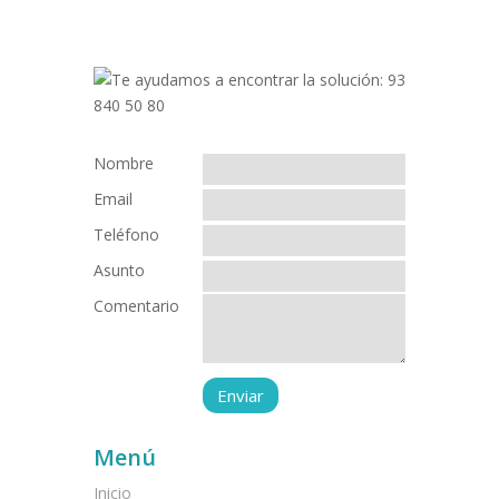
Nombre
Email
Teléfono
Asunto
Comentario
Menú
Inicio