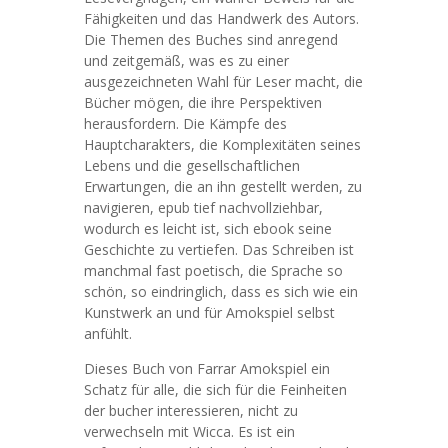
Fähigkeiten und das Handwerk des Autors.
Die Themen des Buches sind anregend
und zeitgemäß, was es zu einer
ausgezeichneten Wahl für Leser macht, die
Bücher mögen, die ihre Perspektiven
herausfordern. Die Kämpfe des
Hauptcharakters, die Komplexitäten seines
Lebens und die gesellschaftlichen
Erwartungen, die an ihn gestellt werden, zu
navigieren, epub tief nachvollziehbar,
wodurch es leicht ist, sich ebook seine
Geschichte zu vertiefen. Das Schreiben ist
manchmal fast poetisch, die Sprache so
schön, so eindringlich, dass es sich wie ein
Kunstwerk an und für Amokspiel selbst
anfühlt.
Dieses Buch von Farrar Amokspiel ein
Schatz für alle, die sich für die Feinheiten
der bucher interessieren, nicht zu
verwechseln mit Wicca. Es ist ein