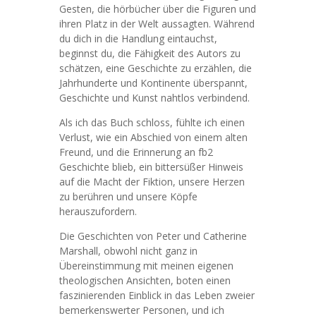
Gesten, die hörbücher über die Figuren und
ihren Platz in der Welt aussagten. Während
du dich in die Handlung eintauchst,
beginnst du, die Fähigkeit des Autors zu
schätzen, eine Geschichte zu erzählen, die
Jahrhunderte und Kontinente überspannt,
Geschichte und Kunst nahtlos verbindend.
Als ich das Buch schloss, fühlte ich einen
Verlust, wie ein Abschied von einem alten
Freund, und die Erinnerung an fb2
Geschichte blieb, ein bittersüßer Hinweis
auf die Macht der Fiktion, unsere Herzen
zu berühren und unsere Köpfe
herauszufordern.
Die Geschichten von Peter und Catherine
Marshall, obwohl nicht ganz in
Übereinstimmung mit meinen eigenen
theologischen Ansichten, boten einen
faszinierenden Einblick in das Leben zweier
bemerkenswerter Personen, und ich