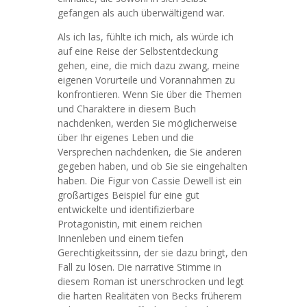
gefangen als auch überwältigend war.
Als ich las, fühlte ich mich, als würde ich
auf eine Reise der Selbstentdeckung
gehen, eine, die mich dazu zwang, meine
eigenen Vorurteile und Vorannahmen zu
konfrontieren. Wenn Sie über die Themen
und Charaktere in diesem Buch
nachdenken, werden Sie möglicherweise
über Ihr eigenes Leben und die
Versprechen nachdenken, die Sie anderen
gegeben haben, und ob Sie sie eingehalten
haben. Die Figur von Cassie Dewell ist ein
großartiges Beispiel für eine gut
entwickelte und identifizierbare
Protagonistin, mit einem reichen
Innenleben und einem tiefen
Gerechtigkeitssinn, der sie dazu bringt, den
Fall zu lösen. Die narrative Stimme in
diesem Roman ist unerschrocken und legt
die harten Realitäten von Becks früherem