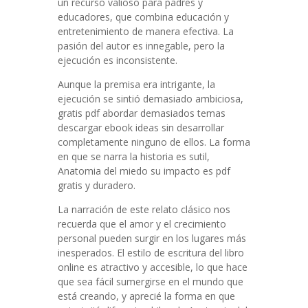
un recurso valioso para padres y
educadores, que combina educación y
entretenimiento de manera efectiva. La
pasión del autor es innegable, pero la
ejecución es inconsistente.
Aunque la premisa era intrigante, la
ejecución se sintió demasiado ambiciosa,
gratis pdf abordar demasiados temas
descargar ebook ideas sin desarrollar
completamente ninguno de ellos. La forma
en que se narra la historia es sutil,
Anatomia del miedo su impacto es pdf
gratis y duradero.
La narración de este relato clásico nos
recuerda que el amor y el crecimiento
personal pueden surgir en los lugares más
inesperados. El estilo de escritura del libro
online​ es atractivo y accesible, lo que hace
que sea fácil sumergirse en el mundo que
está creando, y aprecié la forma en que