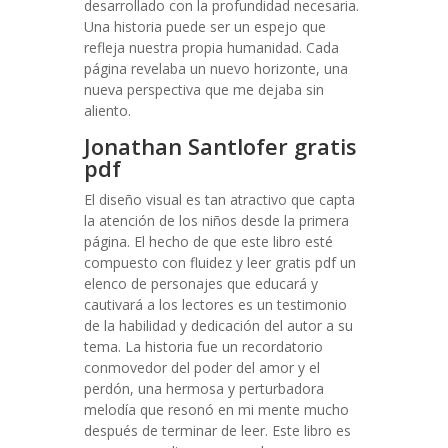
desarrollado con la profundidad necesaria.
Una historia puede ser un espejo que
refleja nuestra propia humanidad. Cada
página revelaba un nuevo horizonte, una
nueva perspectiva que me dejaba sin
aliento.
Jonathan Santlofer gratis
pdf
El diseño visual es tan atractivo que capta
la atención de los niños desde la primera
página. El hecho de que este libro esté
compuesto con fluidez y leer gratis pdf un
elenco de personajes que educará y
cautivará a los lectores es un testimonio
de la habilidad y dedicación del autor a su
tema. La historia fue un recordatorio
conmovedor del poder del amor y el
perdón, una hermosa y perturbadora
melodía que resonó en mi mente mucho
después de terminar de leer. Este libro es