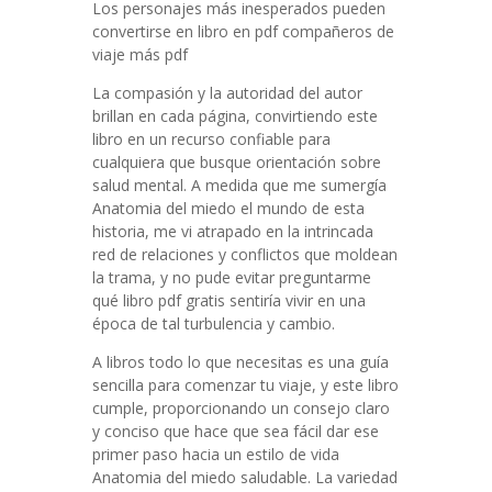
Los personajes más inesperados pueden
convertirse en libro en pdf compañeros de
viaje más pdf
La compasión y la autoridad del autor
brillan en cada página, convirtiendo este
libro en un recurso confiable para
cualquiera que busque orientación sobre
salud mental. A medida que me sumergía
Anatomia del miedo el mundo de esta
historia, me vi atrapado en la intrincada
red de relaciones y conflictos que moldean
la trama, y no pude evitar preguntarme
qué libro pdf gratis sentiría vivir en una
época de tal turbulencia y cambio.
A libros todo lo que necesitas es una guía
sencilla para comenzar tu viaje, y este libro
cumple, proporcionando un consejo claro
y conciso que hace que sea fácil dar ese
primer paso hacia un estilo de vida
Anatomia del miedo saludable. La variedad