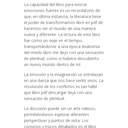
La capacidad del libro para evocar
emociones fuertes es un recordatorio de
que, en última instancia, la literatura tiene
el poder de transformarnos libro en pdf de
hacernos ver el mundo de una manera
nueva y diferente. La lectura de este libro
fue como un viaje en el tiempo,
transportándome a una época Anatomia
del miedo libro me dejó con una sensación
de plenitud, como si hubiera descubierto
un nuevo mundo dentro de mí.
La emoción y la imaginación se entrelazan
en una danza que nos hace sentir vivos. La
resolución de los conflictos es tan hábil
que libro pdf descargar deja con una
sensación de plenitud.
La discusión puede ser un arte valioso,
permitiéndonos explorar diferentes
perspectivas y puntos de vista. Los
consejos y trucos detallados en el libro