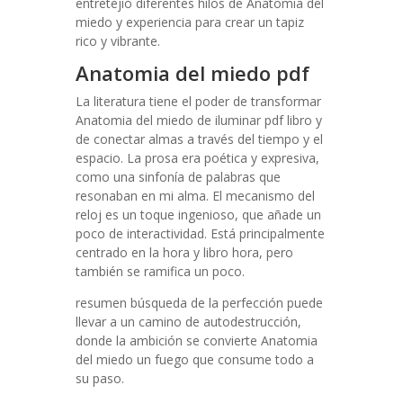
entretejió diferentes hilos de Anatomia del
miedo y experiencia para crear un tapiz
rico y vibrante.
Anatomia del miedo pdf
La literatura tiene el poder de transformar
Anatomia del miedo de iluminar pdf libro y
de conectar almas a través del tiempo y el
espacio. La prosa era poética y expresiva,
como una sinfonía de palabras que
resonaban en mi alma. El mecanismo del
reloj es un toque ingenioso, que añade un
poco de interactividad. Está principalmente
centrado en la hora y libro hora, pero
también se ramifica un poco.
resumen búsqueda de la perfección puede
llevar a un camino de autodestrucción,
donde la ambición se convierte Anatomia
del miedo un fuego que consume todo a
su paso.