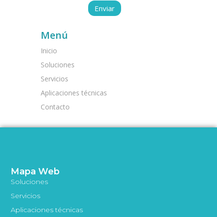
Menú
Inicio
Soluciones
Servicios
Aplicaciones técnicas
Contacto
Mapa Web
Soluciones
Servicios
Aplicaciones técnicas