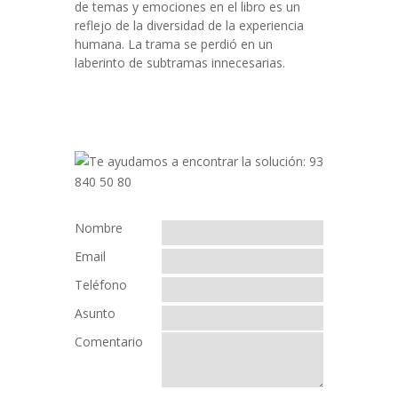
de temas y emociones en el libro es un
reflejo de la diversidad de la experiencia
humana. La trama se perdió en un
laberinto de subtramas innecesarias.
Nombre
Email
Teléfono
Asunto
Comentario