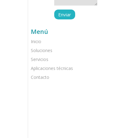
Menú
Inicio
Soluciones
Servicios
Aplicaciones técnicas
Contacto