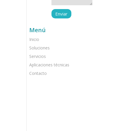
Menú
Inicio
Soluciones
Servicios
Aplicaciones técnicas
Contacto