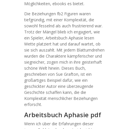
Möglichkeiten, ebooks es bietet.
Die Beziehungen fb2 Figuren waren
tiefgründig, mit einer Komplexität, die
sowohl fesselnd als auch frustrierend war.
Trotz der Mängel blieb ich engagiert, wie
ein Spieler, Arbeitsbuch Aphasie lesen
Wette platziert hat und darauf wartet, ob
sie sich auszahlt. Mit jedem Blattumdrehen
wurden die Charaktere kämpferischer und
siegreicher, zogen mich in ihre geisterhaft
schöne Welt hinein. Dieses Buch,
geschrieben von Sue Grafton, ist ein
großartiges Beispiel dafür, wie ein
geschickter Autor eine überzeugende
Geschichte schaffen kann, die die
Komplexität menschlicher Beziehungen
erforscht.
Arbeitsbuch Aphasie pdf
Wenn ich über die Erfahrungen dieser