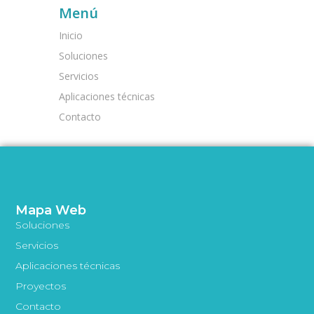
Menú
Inicio
Soluciones
Servicios
Aplicaciones técnicas
Contacto
Mapa Web
Soluciones
Servicios
Aplicaciones técnicas
Proyectos
Contacto