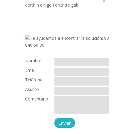
dorthin einige Fehltritte gab.
Nombre
Email
Teléfono
Asunto
Comentario