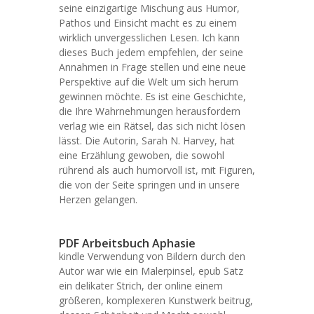
seine einzigartige Mischung aus Humor,
Pathos und Einsicht macht es zu einem
wirklich unvergesslichen Lesen. Ich kann
dieses Buch jedem empfehlen, der seine
Annahmen in Frage stellen und eine neue
Perspektive auf die Welt um sich herum
gewinnen möchte. Es ist eine Geschichte,
die Ihre Wahrnehmungen herausfordern
verlag wie ein Rätsel, das sich nicht lösen
lässt. Die Autorin, Sarah N. Harvey, hat
eine Erzählung gewoben, die sowohl
rührend als auch humorvoll ist, mit Figuren,
die von der Seite springen und in unsere
Herzen gelangen.
PDF Arbeitsbuch Aphasie
kindle Verwendung von Bildern durch den
Autor war wie ein Malerpinsel, epub Satz
ein delikater Strich, der online einem
größeren, komplexeren Kunstwerk beitrug,