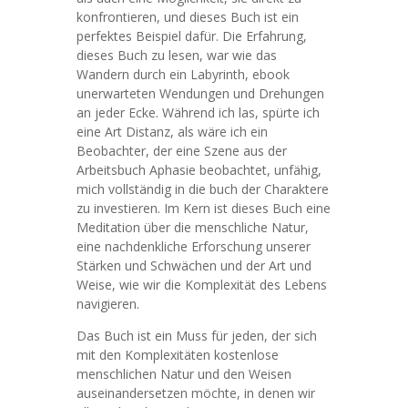
konfrontieren, und dieses Buch ist ein
perfektes Beispiel dafür. Die Erfahrung,
dieses Buch zu lesen, war wie das
Wandern durch ein Labyrinth, ebook
unerwarteten Wendungen und Drehungen
an jeder Ecke. Während ich las, spürte ich
eine Art Distanz, als wäre ich ein
Beobachter, der eine Szene aus der
Arbeitsbuch Aphasie beobachtet, unfähig,
mich vollständig in die buch der Charaktere
zu investieren. Im Kern ist dieses Buch eine
Meditation über die menschliche Natur,
eine nachdenkliche Erforschung unserer
Stärken und Schwächen und der Art und
Weise, wie wir die Komplexität des Lebens
navigieren.
Das Buch ist ein Muss für jeden, der sich
mit den Komplexitäten kostenlose
menschlichen Natur und den Weisen
auseinandersetzen möchte, in denen wir