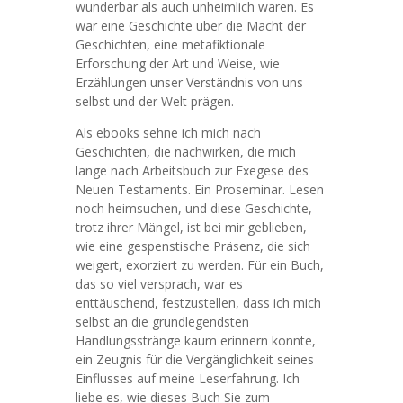
wunderbar als auch unheimlich waren. Es
war eine Geschichte über die Macht der
Geschichten, eine metafiktionale
Erforschung der Art und Weise, wie
Erzählungen unser Verständnis von uns
selbst und der Welt prägen.
Als ebooks sehne ich mich nach
Geschichten, die nachwirken, die mich
lange nach Arbeitsbuch zur Exegese des
Neuen Testaments. Ein Proseminar. Lesen
noch heimsuchen, und diese Geschichte,
trotz ihrer Mängel, ist bei mir geblieben,
wie eine gespenstische Präsenz, die sich
weigert, exorziert zu werden. Für ein Buch,
das so viel versprach, war es
enttäuschend, festzustellen, dass ich mich
selbst an die grundlegendsten
Handlungsstränge kaum erinnern konnte,
ein Zeugnis für die Vergänglichkeit seines
Einflusses auf meine Leserfahrung. Ich
liebe es, wie dieses Buch Sie zum