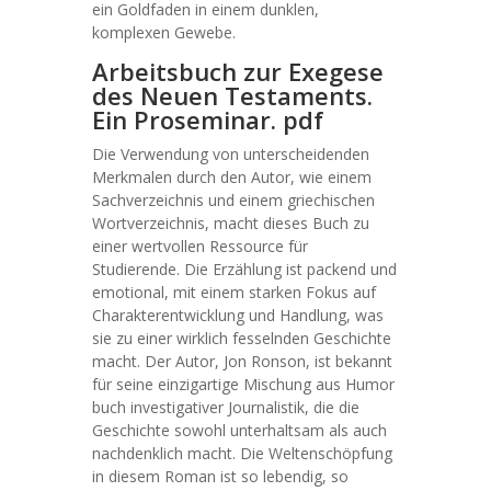
ein Goldfaden in einem dunklen,
komplexen Gewebe.
Arbeitsbuch zur Exegese
des Neuen Testaments.
Ein Proseminar. pdf
Die Verwendung von unterscheidenden
Merkmalen durch den Autor, wie einem
Sachverzeichnis und einem griechischen
Wortverzeichnis, macht dieses Buch zu
einer wertvollen Ressource für
Studierende. Die Erzählung ist packend und
emotional, mit einem starken Fokus auf
Charakterentwicklung und Handlung, was
sie zu einer wirklich fesselnden Geschichte
macht. Der Autor, Jon Ronson, ist bekannt
für seine einzigartige Mischung aus Humor
buch investigativer Journalistik, die die
Geschichte sowohl unterhaltsam als auch
nachdenklich macht. Die Weltenschöpfung
in diesem Roman ist so lebendig, so