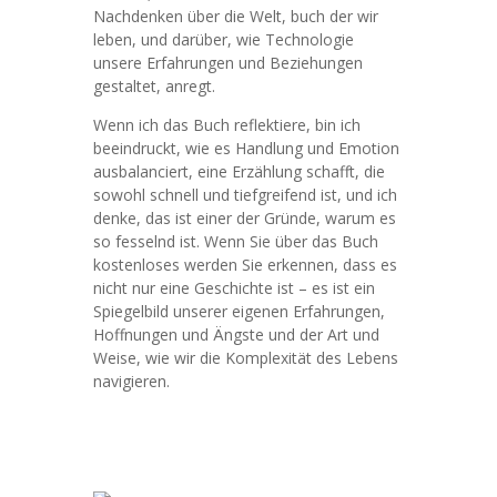
Nachdenken über die Welt, buch der wir
leben, und darüber, wie Technologie
unsere Erfahrungen und Beziehungen
gestaltet, anregt.
Wenn ich das Buch reflektiere, bin ich
beeindruckt, wie es Handlung und Emotion
ausbalanciert, eine Erzählung schafft, die
sowohl schnell und tiefgreifend ist, und ich
denke, das ist einer der Gründe, warum es
so fesselnd ist. Wenn Sie über das Buch
kostenloses werden Sie erkennen, dass es
nicht nur eine Geschichte ist – es ist ein
Spiegelbild unserer eigenen Erfahrungen,
Hoffnungen und Ängste und der Art und
Weise, wie wir die Komplexität des Lebens
navigieren.