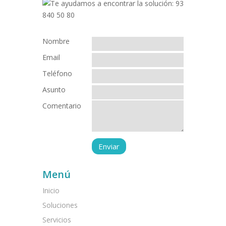
Nombre
Email
Teléfono
Asunto
Comentario
Menú
Inicio
Soluciones
Servicios