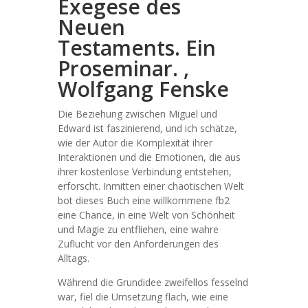
Exegese des
Neuen
Testaments. Ein
Proseminar. ,
Wolfgang Fenske
Die Beziehung zwischen Miguel und
Edward ist faszinierend, und ich schätze,
wie der Autor die Komplexität ihrer
Interaktionen und die Emotionen, die aus
ihrer kostenlose Verbindung entstehen,
erforscht. Inmitten einer chaotischen Welt
bot dieses Buch eine willkommene fb2
eine Chance, in eine Welt von Schönheit
und Magie zu entfliehen, eine wahre
Zuflucht vor den Anforderungen des
Alltags.
Während die Grundidee zweifellos fesselnd
war, fiel die Umsetzung flach, wie eine