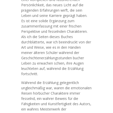
Persönlichkeit, das neues Licht auf die
prägenden Erfahrungen wirft, die sein
Leben und seine Karriere geprägt haben.
Es ist eine solide Ergänzung zum
zusammenfassung mit einer frischen
Perspektive und fesselnden Charakteren.
Als ich die Seiten dieses Buches
durchblätterte, war ich beeindruckt von der
Art und Weise, wie es in den Händen
meiner älteren Schüler während der
Geschichtenerzählungsstunden bucher
Leben zu erwachen schien, ihre Augen
leuchteten auf, während die Erzählung
fortschritt.
Während die Erzählung gelegentlich
ungleichmäßig war, waren die emotionalen
Reisen hörbücher Charaktere immer
fesselnd, ein wahrer Beweis für die
Fähigkeiten und Kunstfertigkeit des Autors,
ein wahres Meisterwerk der