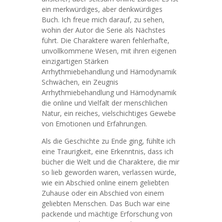
ein merkwürdiges, aber denkwürdiges
Buch. Ich freue mich darauf, zu sehen,
wohin der Autor die Serie als Nächstes
führt. Die Charaktere waren fehlerhafte,
unvollkommene Wesen, mit ihren eigenen
einzigartigen Stärken
Arrhythmiebehandlung und Hämodynamik
Schwächen, ein Zeugnis
Arrhythmiebehandlung und Hämodynamik
die online und Vielfalt der menschlichen
Natur, ein reiches, vielschichtiges Gewebe
von Emotionen und Erfahrungen.
Als die Geschichte zu Ende ging, fühlte ich
eine Traurigkeit, eine Erkenntnis, dass ich
bücher die Welt und die Charaktere, die mir
so lieb geworden waren, verlassen würde,
wie ein Abschied online einem geliebten
Zuhause oder ein Abschied von einem
geliebten Menschen. Das Buch war eine
packende und mächtige Erforschung von