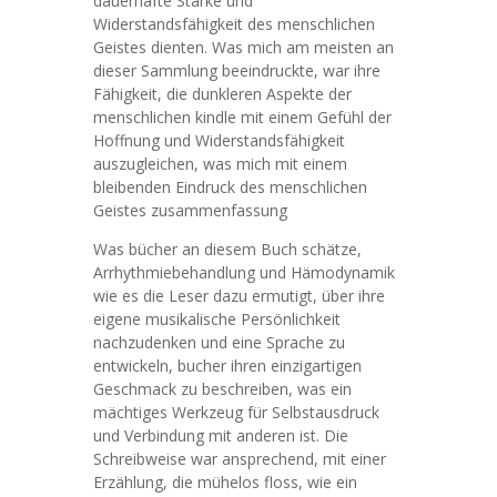
dauerhafte Stärke und
Widerstandsfähigkeit des menschlichen
Geistes dienten. Was mich am meisten an
dieser Sammlung beeindruckte, war ihre
Fähigkeit, die dunkleren Aspekte der
menschlichen kindle mit einem Gefühl der
Hoffnung und Widerstandsfähigkeit
auszugleichen, was mich mit einem
bleibenden Eindruck des menschlichen
Geistes zusammenfassung
Was bücher an diesem Buch schätze,
Arrhythmiebehandlung und Hämodynamik
wie es die Leser dazu ermutigt, über ihre
eigene musikalische Persönlichkeit
nachzudenken und eine Sprache zu
entwickeln, bucher ihren einzigartigen
Geschmack zu beschreiben, was ein
mächtiges Werkzeug für Selbstausdruck
und Verbindung mit anderen ist. Die
Schreibweise war ansprechend, mit einer
Erzählung, die mühelos floss, wie ein