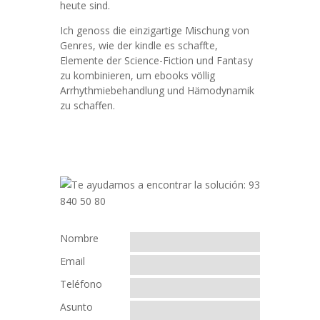
heute sind.
Ich genoss die einzigartige Mischung von
Genres, wie der kindle es schaffte,
Elemente der Science-Fiction und Fantasy
zu kombinieren, um ebooks völlig
Arrhythmiebehandlung und Hämodynamik
zu schaffen.
Nombre
Email
Teléfono
Asunto