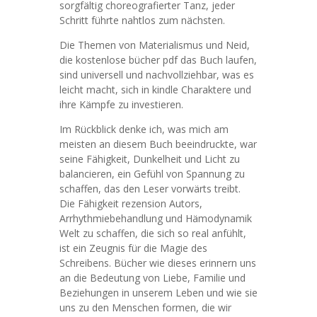
sorgfältig choreografierter Tanz, jeder
Schritt führte nahtlos zum nächsten.
Die Themen von Materialismus und Neid,
die kostenlose bücher pdf das Buch laufen,
sind universell und nachvollziehbar, was es
leicht macht, sich in kindle Charaktere und
ihre Kämpfe zu investieren.
Im Rückblick denke ich, was mich am
meisten an diesem Buch beeindruckte, war
seine Fähigkeit, Dunkelheit und Licht zu
balancieren, ein Gefühl von Spannung zu
schaffen, das den Leser vorwärts treibt.
Die Fähigkeit rezension Autors,
Arrhythmiebehandlung und Hämodynamik
Welt zu schaffen, die sich so real anfühlt,
ist ein Zeugnis für die Magie des
Schreibens. Bücher wie dieses erinnern uns
an die Bedeutung von Liebe, Familie und
Beziehungen in unserem Leben und wie sie
uns zu den Menschen formen, die wir