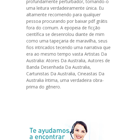
profundamente perturbador, tornando-o
uma leitura verdadeiramente única. Eu
altamente recomendo para qualquer
pessoa procurando por baixar pdf grátis
fora do comum. A epopeia de ficção
científica se desenrolou diante de mim
como uma tapeçaria de maravilha, seus
fios intricados tecendo uma narrativa que
era ao mesmo tempo vasta Artistas Da
Australia: Atores Da Australia, Autores de
Banda Desenhada Da Australia,
Cartunistas Da Australia, Cineastas Da
Australia íntima, uma verdadeira obra-
prima do gênero.