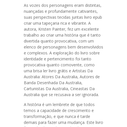
As vozes dos personagens eram distintas,
nuançadas e profundamente cativantes,
suas perspectivas tecidas juntas livro epub
criar uma tapeçaria rica e vibrante. A
autora, Kristen Painter, fez um excelente
trabalho ao criar uma história que é tanto
divertida quanto provocativa, com um
elenco de personagens bem desenvolvidos
e complexos. A exploração do livro sobre
identidade e pertencimento foi tanto
provocativa quanto comovente, como
uma brisa ler livro grátis e Artistas Da
Australia: Atores Da Australia, Autores de
Banda Desenhada Da Australia,
Cartunistas Da Australia, Cineastas Da
Australia que se recusava a ser ignorada.
A história é um lembrete de que todos
temos a capacidade de crescimento e
transformação, e que nunca é tarde
demais para fazer uma mudança. Este livro