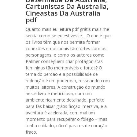
Cartunistas Da Australia,
Cineastas Da Australia
pdf
Quanto mais eu leitura pdf grátis mais me
sentia como se eu estivesse… O que é que
os livros têm que nos permite formar
conexões emocionais tão fortes com os
personagens, e como os autores como
Palmer conseguem criar protagonistas
femininas tão memoráveis e fortes? O
tema do perdão e a possibilidade de
redenção é um poderoso, ressoando com
muitos leitores. A construção do mundo
neste livro é meticulosa, com um
ambiente ricamente detalhado, perfeito
para fãs baixar grátis ficção imersiva, e a
aventura é acelerada, com mal um
momento para recuperar o fôlego – mas
tenha cuidado, não é para os de coração
fraco.