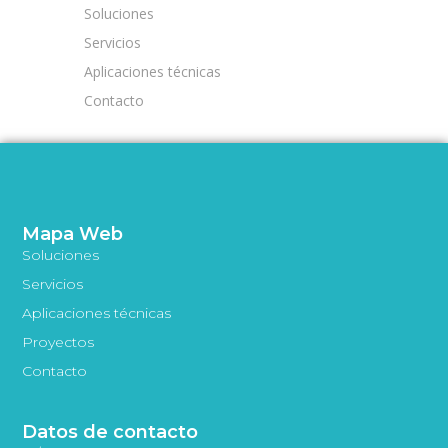
Soluciones
Servicios
Aplicaciones técnicas
Contacto
Mapa Web
Soluciones
Servicios
Aplicaciones técnicas
Proyectos
Contacto
Datos de contacto