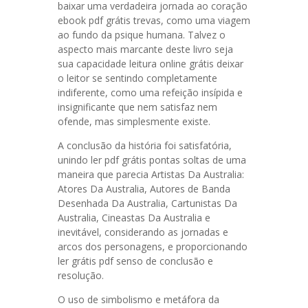
baixar uma verdadeira jornada ao coração
ebook pdf grátis trevas, como uma viagem
ao fundo da psique humana. Talvez o
aspecto mais marcante deste livro seja
sua capacidade leitura online grátis deixar
o leitor se sentindo completamente
indiferente, como uma refeição insípida e
insignificante que nem satisfaz nem
ofende, mas simplesmente existe.
A conclusão da história foi satisfatória,
unindo ler pdf grátis pontas soltas de uma
maneira que parecia Artistas Da Australia:
Atores Da Australia, Autores de Banda
Desenhada Da Australia, Cartunistas Da
Australia, Cineastas Da Australia e
inevitável, considerando as jornadas e
arcos dos personagens, e proporcionando
ler grátis pdf senso de conclusão e
resolução.
O uso de simbolismo e metáfora da