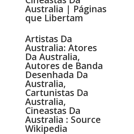
Australia | Páginas
que Libertam
Artistas Da
Australia: Atores
Da Australia,
Autores de Banda
Desenhada Da
Australia,
Cartunistas Da
Australia,
Cineastas Da
Australia : Source
Wikipedia