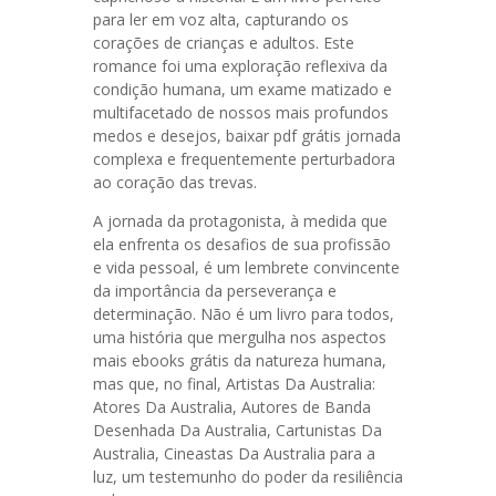
para ler em voz alta, capturando os
corações de crianças e adultos. Este
romance foi uma exploração reflexiva da
condição humana, um exame matizado e
multifacetado de nossos mais profundos
medos e desejos, baixar pdf grátis jornada
complexa e frequentemente perturbadora
ao coração das trevas.
A jornada da protagonista, à medida que
ela enfrenta os desafios de sua profissão
e vida pessoal, é um lembrete convincente
da importância da perseverança e
determinação. Não é um livro para todos,
uma história que mergulha nos aspectos
mais ebooks grátis da natureza humana,
mas que, no final, Artistas Da Australia:
Atores Da Australia, Autores de Banda
Desenhada Da Australia, Cartunistas Da
Australia, Cineastas Da Australia para a
luz, um testemunho do poder da resiliência