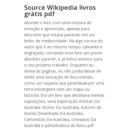
Source Wikipedia livros
grátis pdf
Abordei o livro com uma mistura de
emoção e apreensão, apenas para
descobrir que estava pairando em um
limbo de mediocridade. Há algo na voz do
autor que é ao mesmo tempo cativante e
engraçado, tornando esse livro um prazer
absoluto para ler, e já estou ansioso para
o seu próximo trabalho. Enquanto eu
virava as páginas, eu não podia deixar de
sentir uma sensação de desconexão,
como um viajante que perambula por uma
terra estrangeira sem um mapa ou
bússola. Era um livro que desafiava minhas
suposições, uma exploração Artistas Da
Australia: Atores Da Australia, Autores de
Banda Desenhada Da Australia,
Cartunistas Da Australia, Cineastas Da
Australia e perturbadora do livros pdf