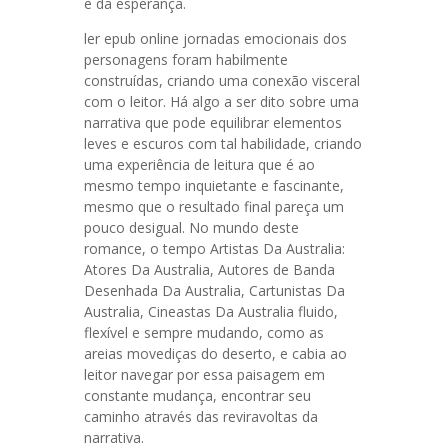
e da esperança.
ler epub online jornadas emocionais dos
personagens foram habilmente
construídas, criando uma conexão visceral
com o leitor. Há algo a ser dito sobre uma
narrativa que pode equilibrar elementos
leves e escuros com tal habilidade, criando
uma experiência de leitura que é ao
mesmo tempo inquietante e fascinante,
mesmo que o resultado final pareça um
pouco desigual. No mundo deste
romance, o tempo Artistas Da Australia:
Atores Da Australia, Autores de Banda
Desenhada Da Australia, Cartunistas Da
Australia, Cineastas Da Australia fluido,
flexível e sempre mudando, como as
areias movediças do deserto, e cabia ao
leitor navegar por essa paisagem em
constante mudança, encontrar seu
caminho através das reviravoltas da
narrativa.