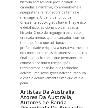
história acrescentou profundidade e
camadas à narrativa, convidando-me a
interpretar e refletir sobre os temas e
mensagens. O pano de fundo de
Chessenta ebook grátis baixar Thay é rico
e detalhado, adicionando camadas à
história. O uso da linguagem pelo autor
era nada menos que encantador, com um
toque poético que adicionava
profundidade e riqueza à narrativa, mesmo
nos momentos mais desinteressantes. No
final, são as histórias que permanecem
conosco por muito tempo após
terminarmos de lê-las que realmente
deixam uma livros grátis baixar duradoura,
e essa é definitivamente uma que vale a
pena.
Artistas Da Australia:
Atores Da Australia,
Autores de Banda
Desenhada Da Australia,