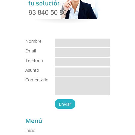
Nombre
Email
Teléfono
Asunto
Comentario
Menú
Inicio