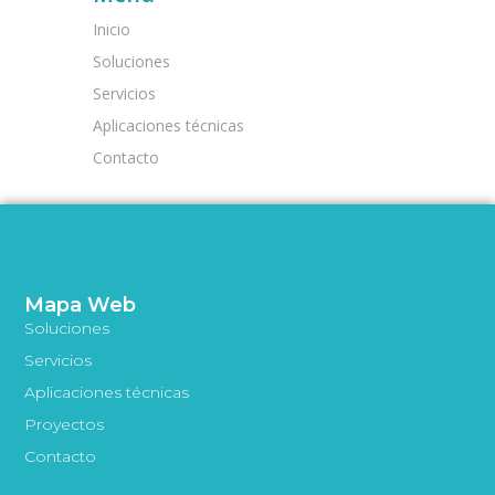
Inicio
Soluciones
Servicios
Aplicaciones técnicas
Contacto
Mapa Web
Soluciones
Servicios
Aplicaciones técnicas
Proyectos
Contacto