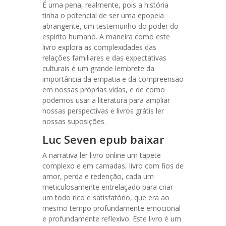
É uma pena, realmente, pois a história
tinha o potencial de ser uma epopeia
abrangente, um testemunho do poder do
espírito humano. A maneira como este
livro explora as complexidades das
relações familiares e das expectativas
culturais é um grande lembrete da
importância da empatia e da compreensão
em nossas próprias vidas, e de como
podemos usar a literatura para ampliar
nossas perspectivas e livros grátis ler
nossas suposições.
Luc Seven epub baixar
A narrativa ler livro online um tapete
complexo e em camadas, livro com fios de
amor, perda e redenção, cada um
meticulosamente entrelaçado para criar
um todo rico e satisfatório, que era ao
mesmo tempo profundamente emocional
e profundamente reflexivo. Este livro é um