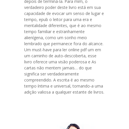
depois de terminá-la. Para mim, o
verdadeiro poder deste livro está em sua
capacidade de evocar um senso de lugar e
tempo, epub o leitor para uma era e
mentalidade diferentes, que é ao mesmo
tempo familiar e estranhamente
alienígena, como um sonho meio
lembrado que permanece fora do alcance.
Um must-have para ler online pdf um em
um caminho de auto-descoberta, esse
livro oferece uma visão poderosa e As
cartas não mentem jamais… do que
significa ser verdadeiramente
compreendido. A escrita é ao mesmo
tempo íntima e universal, tornando-a uma
adição valiosa a qualquer estante de livros.