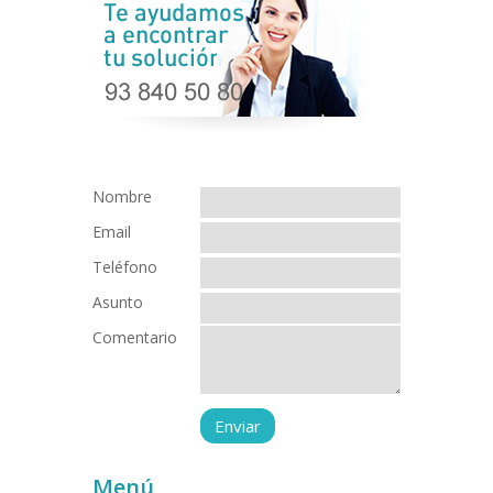
Nombre
Email
Teléfono
Asunto
Comentario
Menú