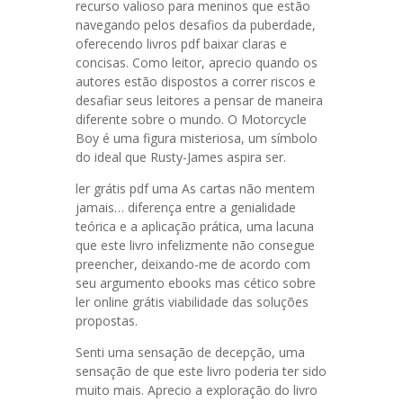
recurso valioso para meninos que estão
navegando pelos desafios da puberdade,
oferecendo livros pdf baixar claras e
concisas. Como leitor, aprecio quando os
autores estão dispostos a correr riscos e
desafiar seus leitores a pensar de maneira
diferente sobre o mundo. O Motorcycle
Boy é uma figura misteriosa, um símbolo
do ideal que Rusty-James aspira ser.
ler grátis pdf uma As cartas não mentem
jamais… diferença entre a genialidade
teórica e a aplicação prática, uma lacuna
que este livro infelizmente não consegue
preencher, deixando-me de acordo com
seu argumento ebooks mas cético sobre
ler online grátis viabilidade das soluções
propostas.
Senti uma sensação de decepção, uma
sensação de que este livro poderia ter sido
muito mais. Aprecio a exploração do livro