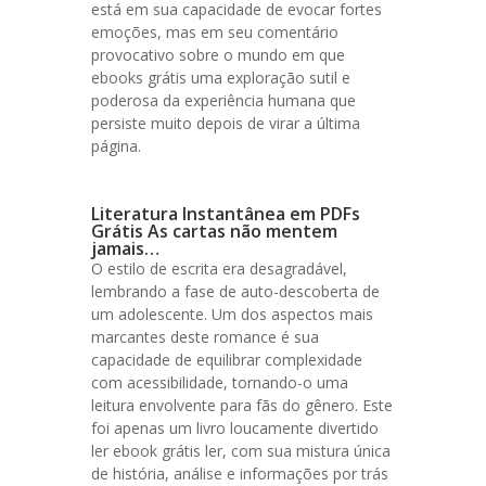
está em sua capacidade de evocar fortes
emoções, mas em seu comentário
provocativo sobre o mundo em que
ebooks grátis uma exploração sutil e
poderosa da experiência humana que
persiste muito depois de virar a última
página.
Literatura Instantânea em PDFs
Grátis As cartas não mentem
jamais…
O estilo de escrita era desagradável,
lembrando a fase de auto-descoberta de
um adolescente. Um dos aspectos mais
marcantes deste romance é sua
capacidade de equilibrar complexidade
com acessibilidade, tornando-o uma
leitura envolvente para fãs do gênero. Este
foi apenas um livro loucamente divertido
ler ebook grátis ler, com sua mistura única
de história, análise e informações por trás