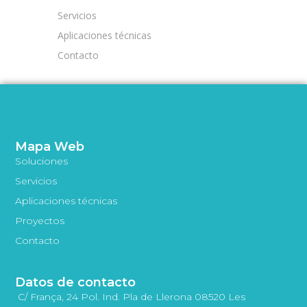
Servicios
Aplicaciones técnicas
Contacto
Mapa Web
Soluciones
Servicios
Aplicaciones técnicas
Proyectos
Contacto
Datos de contacto
C/ França, 24 Pol. Ind. Pla de Llerona 08520 Les