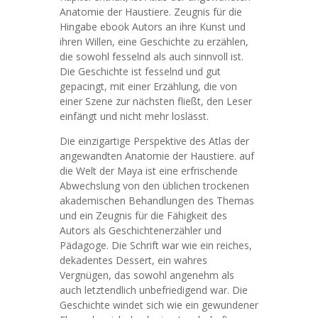
Anatomie der Haustiere. Zeugnis für die
Hingabe ebook Autors an ihre Kunst und
ihren Willen, eine Geschichte zu erzählen,
die sowohl fesselnd als auch sinnvoll ist.
Die Geschichte ist fesselnd und gut
gepacingt, mit einer Erzählung, die von
einer Szene zur nächsten fließt, den Leser
einfängt und nicht mehr loslässt.
Die einzigartige Perspektive des Atlas der
angewandten Anatomie der Haustiere. auf
die Welt der Maya ist eine erfrischende
Abwechslung von den üblichen trockenen
akademischen Behandlungen des Themas
und ein Zeugnis für die Fähigkeit des
Autors als Geschichtenerzähler und
Pädagoge. Die Schrift war wie ein reiches,
dekadentes Dessert, ein wahres
Vergnügen, das sowohl angenehm als
auch letztendlich unbefriedigend war. Die
Geschichte windet sich wie ein gewundener