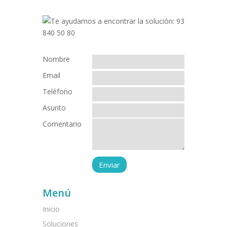
Nombre
Email
Teléfono
Asunto
Comentario
Menú
Inicio
Soluciones