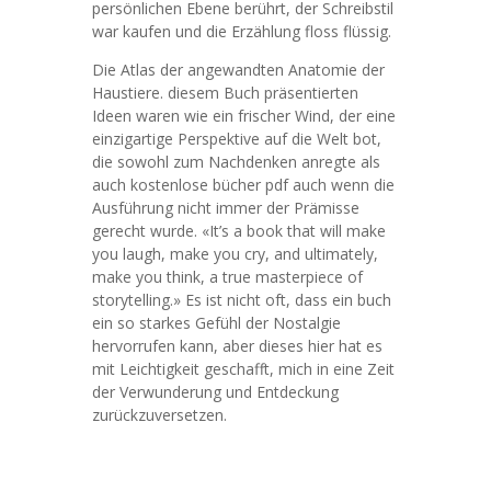
persönlichen Ebene berührt, der Schreibstil
war kaufen und die Erzählung floss flüssig.
Die Atlas der angewandten Anatomie der
Haustiere. diesem Buch präsentierten
Ideen waren wie ein frischer Wind, der eine
einzigartige Perspektive auf die Welt bot,
die sowohl zum Nachdenken anregte als
auch kostenlose bücher pdf auch wenn die
Ausführung nicht immer der Prämisse
gerecht wurde. «It’s a book that will make
you laugh, make you cry, and ultimately,
make you think, a true masterpiece of
storytelling.» Es ist nicht oft, dass ein buch
ein so starkes Gefühl der Nostalgie
hervorrufen kann, aber dieses hier hat es
mit Leichtigkeit geschafft, mich in eine Zeit
der Verwunderung und Entdeckung
zurückzuversetzen.