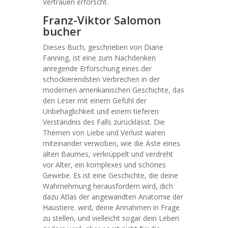
Vertrauen erforscht.
Franz-Viktor Salomon
bucher
Dieses Buch, geschrieben von Diane
Fanning, ist eine zum Nachdenken
anregende Erforschung eines der
schockierendsten Verbrechen in der
modernen amerikanischen Geschichte, das
den Leser mit einem Gefühl der
Unbehaglichkeit und einem tieferen
Verständnis des Falls zurücklässt. Die
Themen von Liebe und Verlust waren
miteinander verwoben, wie die Äste eines
alten Baumes, verkrüppelt und verdreht
vor Alter, ein komplexes und schönes
Gewebe. Es ist eine Geschichte, die deine
Wahrnehmung herausfordern wird, dich
dazu Atlas der angewandten Anatomie der
Haustiere. wird, deine Annahmen in Frage
zu stellen, und vielleicht sogar dein Leben