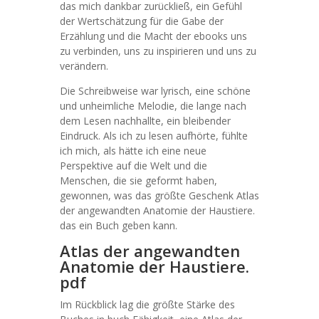
das mich dankbar zurückließ, ein Gefühl
der Wertschätzung für die Gabe der
Erzählung und die Macht der ebooks uns
zu verbinden, uns zu inspirieren und uns zu
verändern.
Die Schreibweise war lyrisch, eine schöne
und unheimliche Melodie, die lange nach
dem Lesen nachhallte, ein bleibender
Eindruck. Als ich zu lesen aufhörte, fühlte
ich mich, als hätte ich eine neue
Perspektive auf die Welt und die
Menschen, die sie geformt haben,
gewonnen, was das größte Geschenk Atlas
der angewandten Anatomie der Haustiere.
das ein Buch geben kann.
Atlas der angewandten
Anatomie der Haustiere.
pdf
Im Rückblick lag die größte Stärke des