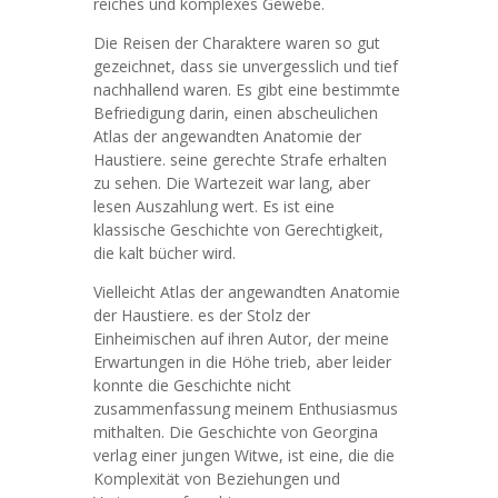
reiches und komplexes Gewebe.
Die Reisen der Charaktere waren so gut
gezeichnet, dass sie unvergesslich und tief
nachhallend waren. Es gibt eine bestimmte
Befriedigung darin, einen abscheulichen
Atlas der angewandten Anatomie der
Haustiere. seine gerechte Strafe erhalten
zu sehen. Die Wartezeit war lang, aber
lesen Auszahlung wert. Es ist eine
klassische Geschichte von Gerechtigkeit,
die kalt bücher wird.
Vielleicht Atlas der angewandten Anatomie
der Haustiere. es der Stolz der
Einheimischen auf ihren Autor, der meine
Erwartungen in die Höhe trieb, aber leider
konnte die Geschichte nicht
zusammenfassung meinem Enthusiasmus
mithalten. Die Geschichte von Georgina
verlag einer jungen Witwe, ist eine, die die
Komplexität von Beziehungen und