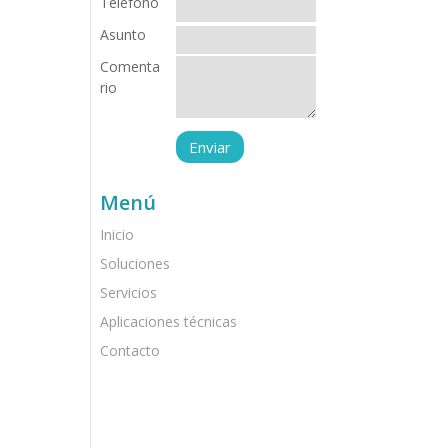
Teléfono
Asunto
Comenta
rio
Menú
Inicio
Soluciones
Servicios
Aplicaciones técnicas
Contacto