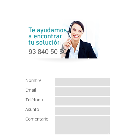
Nombre
Email
Teléfono
Asunto
Comentario