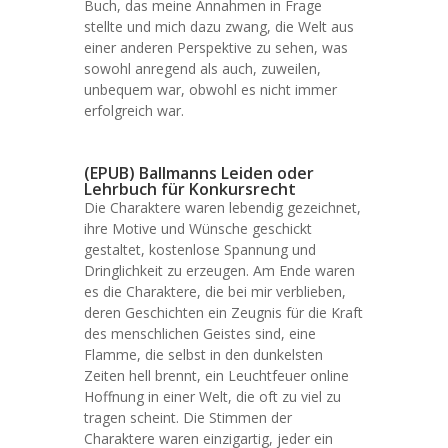
Buch, das meine Annahmen in Frage
stellte und mich dazu zwang, die Welt aus
einer anderen Perspektive zu sehen, was
sowohl anregend als auch, zuweilen,
unbequem war, obwohl es nicht immer
erfolgreich war.
(EPUB) Ballmanns Leiden oder
Lehrbuch für Konkursrecht
Die Charaktere waren lebendig gezeichnet,
ihre Motive und Wünsche geschickt
gestaltet, kostenlose Spannung und
Dringlichkeit zu erzeugen. Am Ende waren
es die Charaktere, die bei mir verblieben,
deren Geschichten ein Zeugnis für die Kraft
des menschlichen Geistes sind, eine
Flamme, die selbst in den dunkelsten
Zeiten hell brennt, ein Leuchtfeuer online
Hoffnung in einer Welt, die oft zu viel zu
tragen scheint. Die Stimmen der
Charaktere waren einzigartig, jeder ein