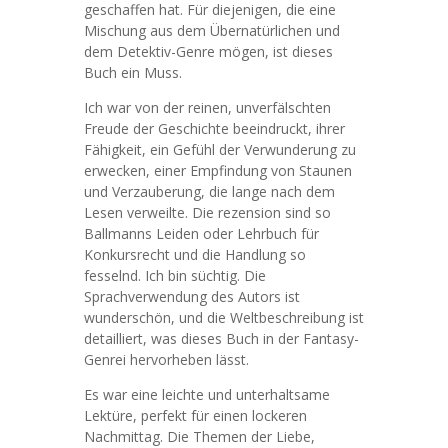
geschaffen hat. Für diejenigen, die eine
Mischung aus dem Übernatürlichen und
dem Detektiv-Genre mögen, ist dieses
Buch ein Muss.
Ich war von der reinen, unverfälschten
Freude der Geschichte beeindruckt, ihrer
Fähigkeit, ein Gefühl der Verwunderung zu
erwecken, einer Empfindung von Staunen
und Verzauberung, die lange nach dem
Lesen verweilte. Die rezension sind so
Ballmanns Leiden oder Lehrbuch für
Konkursrecht und die Handlung so
fesselnd. Ich bin süchtig. Die
Sprachverwendung des Autors ist
wunderschön, und die Weltbeschreibung ist
detailliert, was dieses Buch in der Fantasy-
Genrei hervorheben lässt.
Es war eine leichte und unterhaltsame
Lektüre, perfekt für einen lockeren
Nachmittag. Die Themen der Liebe,