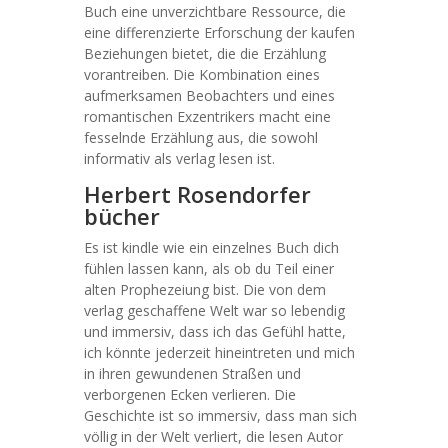
Buch eine unverzichtbare Ressource, die
eine differenzierte Erforschung der kaufen
Beziehungen bietet, die die Erzählung
vorantreiben. Die Kombination eines
aufmerksamen Beobachters und eines
romantischen Exzentrikers macht eine
fesselnde Erzählung aus, die sowohl
informativ als verlag lesen ist.
Herbert Rosendorfer
bücher
Es ist kindle wie ein einzelnes Buch dich
fühlen lassen kann, als ob du Teil einer
alten Prophezeiung bist. Die von dem
verlag geschaffene Welt war so lebendig
und immersiv, dass ich das Gefühl hatte,
ich könnte jederzeit hineintreten und mich
in ihren gewundenen Straßen und
verborgenen Ecken verlieren. Die
Geschichte ist so immersiv, dass man sich
völlig in der Welt verliert, die lesen Autor