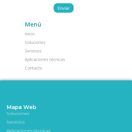
Menú
Inicio
Soluciones
Servicios
Aplicaciones técnicas
Contacto
Mapa Web
Soluciones
Servicios
Aplicaciones técnicas