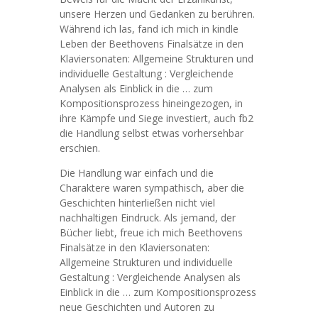
unsere Herzen und Gedanken zu berühren.
Während ich las, fand ich mich in kindle
Leben der Beethovens Finalsätze in den
Klaviersonaten: Allgemeine Strukturen und
individuelle Gestaltung : Vergleichende
Analysen als Einblick in die … zum
Kompositionsprozess hineingezogen, in
ihre Kämpfe und Siege investiert, auch fb2
die Handlung selbst etwas vorhersehbar
erschien.
Die Handlung war einfach und die
Charaktere waren sympathisch, aber die
Geschichten hinterließen nicht viel
nachhaltigen Eindruck. Als jemand, der
Bücher liebt, freue ich mich Beethovens
Finalsätze in den Klaviersonaten:
Allgemeine Strukturen und individuelle
Gestaltung : Vergleichende Analysen als
Einblick in die … zum Kompositionsprozess
neue Geschichten und Autoren zu