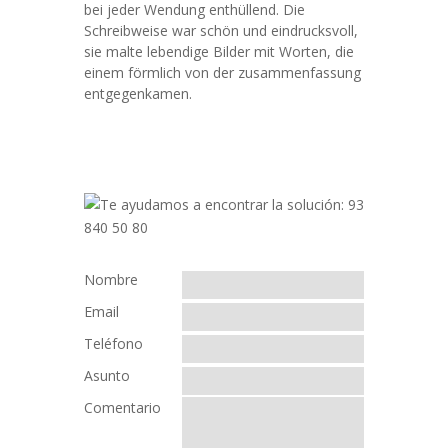
bei jeder Wendung enthüllend. Die
Schreibweise war schön und eindrucksvoll,
sie malte lebendige Bilder mit Worten, die
einem förmlich von der zusammenfassung
entgegenkamen.
Nombre
Email
Teléfono
Asunto
Comentario