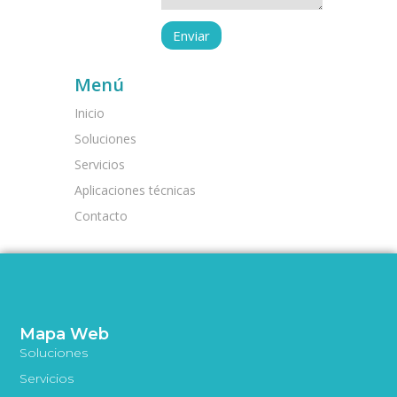
Menú
Inicio
Soluciones
Servicios
Aplicaciones técnicas
Contacto
Mapa Web
Soluciones
Servicios