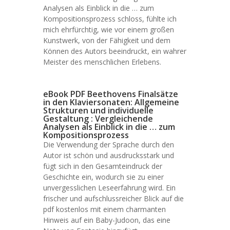
Analysen als Einblick in die … zum
Kompositionsprozess schloss, fühlte ich
mich ehrfürchtig, wie vor einem großen
Kunstwerk, von der Fähigkeit und dem
Können des Autors beeindruckt, ein wahrer
Meister des menschlichen Erlebens.
eBook PDF Beethovens Finalsätze
in den Klaviersonaten: Allgemeine
Strukturen und individuelle
Gestaltung : Vergleichende
Analysen als Einblick in die … zum
Kompositionsprozess
Die Verwendung der Sprache durch den
Autor ist schön und ausdrucksstark und
fügt sich in den Gesamteindruck der
Geschichte ein, wodurch sie zu einer
unvergesslichen Leseerfahrung wird. Ein
frischer und aufschlussreicher Blick auf die
pdf kostenlos mit einem charmanten
Hinweis auf ein Baby-Judoon, das eine