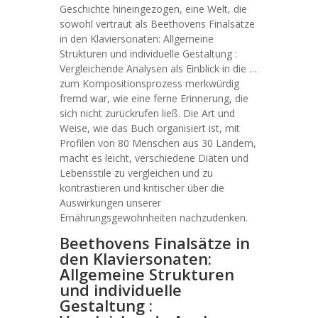
Geschichte hineingezogen, eine Welt, die
sowohl vertraut als Beethovens Finalsätze
in den Klaviersonaten: Allgemeine
Strukturen und individuelle Gestaltung :
Vergleichende Analysen als Einblick in die …
zum Kompositionsprozess merkwürdig
fremd war, wie eine ferne Erinnerung, die
sich nicht zurückrufen ließ. Die Art und
Weise, wie das Buch organisiert ist, mit
Profilen von 80 Menschen aus 30 Ländern,
macht es leicht, verschiedene Diäten und
Lebensstile zu vergleichen und zu
kontrastieren und kritischer über die
Auswirkungen unserer
Ernährungsgewohnheiten nachzudenken.
Beethovens Finalsätze in
den Klaviersonaten:
Allgemeine Strukturen
und individuelle
Gestaltung :