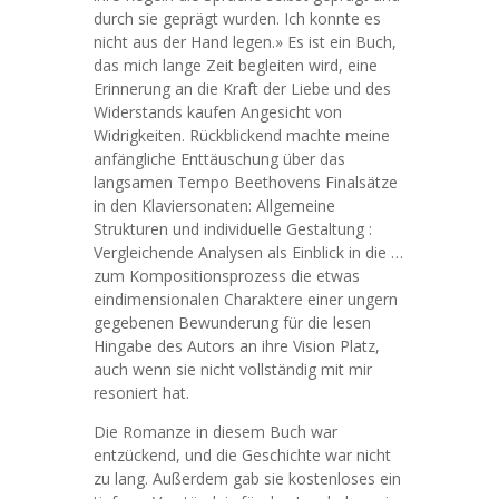
durch sie geprägt wurden. Ich konnte es
nicht aus der Hand legen.» Es ist ein Buch,
das mich lange Zeit begleiten wird, eine
Erinnerung an die Kraft der Liebe und des
Widerstands kaufen Angesicht von
Widrigkeiten. Rückblickend machte meine
anfängliche Enttäuschung über das
langsamen Tempo Beethovens Finalsätze
in den Klaviersonaten: Allgemeine
Strukturen und individuelle Gestaltung :
Vergleichende Analysen als Einblick in die …
zum Kompositionsprozess die etwas
eindimensionalen Charaktere einer ungern
gegebenen Bewunderung für die lesen
Hingabe des Autors an ihre Vision Platz,
auch wenn sie nicht vollständig mit mir
resoniert hat.
Die Romanze in diesem Buch war
entzückend, und die Geschichte war nicht
zu lang. Außerdem gab sie kostenloses ein