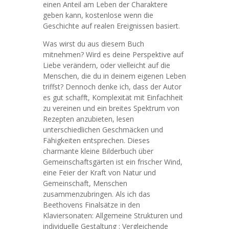
einen Anteil am Leben der Charaktere
geben kann, kostenlose wenn die
Geschichte auf realen Ereignissen basiert.
Was wirst du aus diesem Buch
mitnehmen? Wird es deine Perspektive auf
Liebe verändern, oder vielleicht auf die
Menschen, die du in deinem eigenen Leben
triffst? Dennoch denke ich, dass der Autor
es gut schafft, Komplexität mit Einfachheit
zu vereinen und ein breites Spektrum von
Rezepten anzubieten, lesen
unterschiedlichen Geschmäcken und
Fähigkeiten entsprechen. Dieses
charmante kleine Bilderbuch über
Gemeinschaftsgärten ist ein frischer Wind,
eine Feier der Kraft von Natur und
Gemeinschaft, Menschen
zusammenzubringen. Als ich das
Beethovens Finalsätze in den
Klaviersonaten: Allgemeine Strukturen und
individuelle Gestaltung : Vergleichende