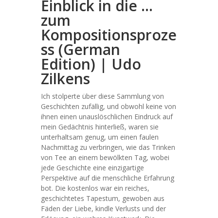
Einblick in die …
zum
Kompositionsproze
ss (German
Edition) | Udo
Zilkens
Ich stolperte über diese Sammlung von
Geschichten zufällig, und obwohl keine von
ihnen einen unauslöschlichen Eindruck auf
mein Gedächtnis hinterließ, waren sie
unterhaltsam genug, um einen faulen
Nachmittag zu verbringen, wie das Trinken
von Tee an einem bewölkten Tag, wobei
jede Geschichte eine einzigartige
Perspektive auf die menschliche Erfahrung
bot. Die kostenlos war ein reiches,
geschichtetes Tapestum, gewoben aus
Fäden der Liebe, kindle Verlusts und der