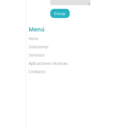
Menú
Inicio
Soluciones
Servicios
Aplicaciones técnicas
Contacto