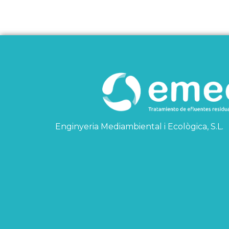
Enginyeria Mediambiental i Ecològica, S.L.