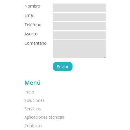
Nombre
Email
Teléfono
Asunto
Comentario
Menú
Inicio
Soluciones
Servicios
Aplicaciones técnicas
Contacto