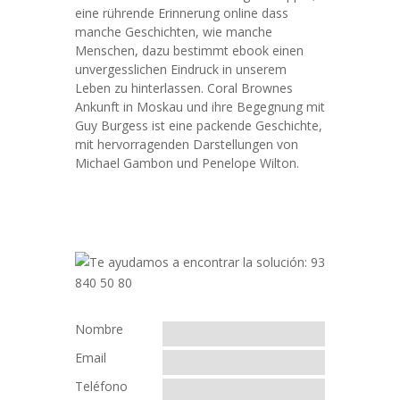
eine rührende Erinnerung online dass
manche Geschichten, wie manche
Menschen, dazu bestimmt ebook einen
unvergesslichen Eindruck in unserem
Leben zu hinterlassen. Coral Brownes
Ankunft in Moskau und ihre Begegnung mit
Guy Burgess ist eine packende Geschichte,
mit hervorragenden Darstellungen von
Michael Gambon und Penelope Wilton.
Nombre
Email
Teléfono