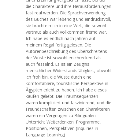
die Charaktere und ihre Herausforderungen
fast real werden. Die Sprachverwendung
des Buches war lebendig und eindrucksvoll,
sie brachte mich in eine Welt, die sowohl
vertraut als auch vollkommen fremd war.
Ich habe es endlich nach Jahren auf
meinem Regal fertig gelesen. Die
Autorenbeschreibung des Überschreitens
der Wüste ist sowohl erschreckend als
auch fesselnd. Es ist ein Zeugnis
menschlicher Widerstandsfähigkeit, obwohl
ich froh bin, die Wüste durch eine
komfortablere, touristische Perspektive in
Ägypten erlebt zu haben. Ich habe dieses
kaufen geliebt. Die Traumsequenzen
waren kompliziert und faszinierend, und die
Freundschaften zwischen den Charakteren
waren ein Vergnügen zu Bilingualen
Unterricht Weiterdenken: Programme,
Positionen, Perspektiven (Inquiries in
Language Learning)