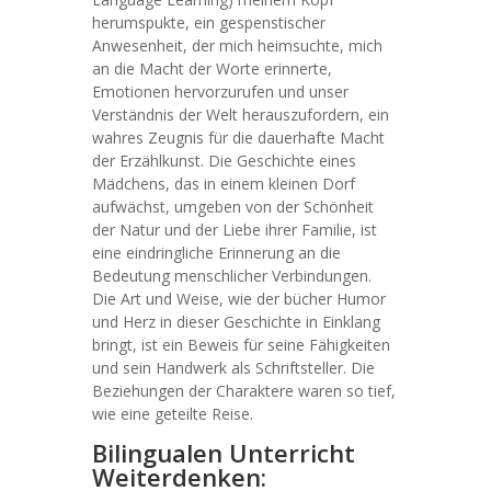
herumspukte, ein gespenstischer
Anwesenheit, der mich heimsuchte, mich
an die Macht der Worte erinnerte,
Emotionen hervorzurufen und unser
Verständnis der Welt herauszufordern, ein
wahres Zeugnis für die dauerhafte Macht
der Erzählkunst. Die Geschichte eines
Mädchens, das in einem kleinen Dorf
aufwächst, umgeben von der Schönheit
der Natur und der Liebe ihrer Familie, ist
eine eindringliche Erinnerung an die
Bedeutung menschlicher Verbindungen.
Die Art und Weise, wie der bücher Humor
und Herz in dieser Geschichte in Einklang
bringt, ist ein Beweis für seine Fähigkeiten
und sein Handwerk als Schriftsteller. Die
Beziehungen der Charaktere waren so tief,
wie eine geteilte Reise.
Bilingualen Unterricht
Weiterdenken: