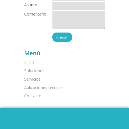
Asunto
Comentario
Menú
Inicio
Soluciones
Servicios
Aplicaciones técnicas
Contacto