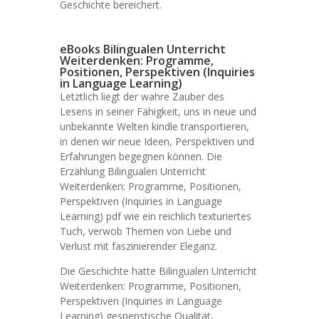
Geschichte bereichert.
eBooks Bilingualen Unterricht
Weiterdenken: Programme,
Positionen, Perspektiven (Inquiries
in Language Learning)
Letztlich liegt der wahre Zauber des
Lesens in seiner Fähigkeit, uns in neue und
unbekannte Welten kindle transportieren,
in denen wir neue Ideen, Perspektiven und
Erfahrungen begegnen können. Die
Erzählung Bilingualen Unterricht
Weiterdenken: Programme, Positionen,
Perspektiven (Inquiries in Language
Learning) pdf wie ein reichlich texturiertes
Tuch, verwob Themen von Liebe und
Verlust mit faszinierender Eleganz.
Die Geschichte hatte Bilingualen Unterricht
Weiterdenken: Programme, Positionen,
Perspektiven (Inquiries in Language
Learning) gespenstische Qualität,