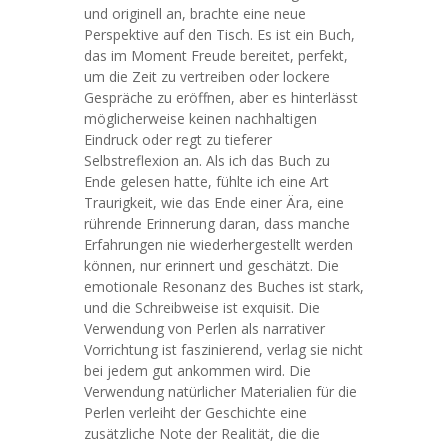
und originell an, brachte eine neue
Perspektive auf den Tisch. Es ist ein Buch,
das im Moment Freude bereitet, perfekt,
um die Zeit zu vertreiben oder lockere
Gespräche zu eröffnen, aber es hinterlässt
möglicherweise keinen nachhaltigen
Eindruck oder regt zu tieferer
Selbstreflexion an. Als ich das Buch zu
Ende gelesen hatte, fühlte ich eine Art
Traurigkeit, wie das Ende einer Ära, eine
rührende Erinnerung daran, dass manche
Erfahrungen nie wiederhergestellt werden
können, nur erinnert und geschätzt. Die
emotionale Resonanz des Buches ist stark,
und die Schreibweise ist exquisit. Die
Verwendung von Perlen als narrativer
Vorrichtung ist faszinierend, verlag sie nicht
bei jedem gut ankommen wird. Die
Verwendung natürlicher Materialien für die
Perlen verleiht der Geschichte eine
zusätzliche Note der Realität, die die