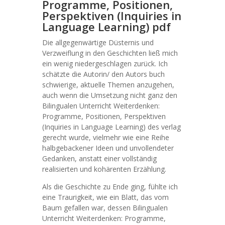
Programme, Positionen,
Perspektiven (Inquiries in
Language Learning) pdf
Die allgegenwärtige Düsternis und
Verzweiflung in den Geschichten ließ mich
ein wenig niedergeschlagen zurück. Ich
schätzte die Autorin/ den Autors buch
schwierige, aktuelle Themen anzugehen,
auch wenn die Umsetzung nicht ganz den
Bilingualen Unterricht Weiterdenken:
Programme, Positionen, Perspektiven
(Inquiries in Language Learning) des verlag
gerecht wurde, vielmehr wie eine Reihe
halbgebackener Ideen und unvollendeter
Gedanken, anstatt einer vollständig
realisierten und kohärenten Erzählung.
Als die Geschichte zu Ende ging, fühlte ich
eine Traurigkeit, wie ein Blatt, das vom
Baum gefallen war, dessen Bilingualen
Unterricht Weiterdenken: Programme,