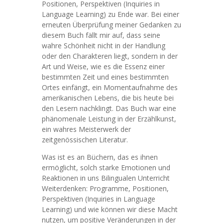
Positionen, Perspektiven (Inquiries in
Language Learning) zu Ende war. Bei einer
erneuten Überprüfung meiner Gedanken zu
diesem Buch fällt mir auf, dass seine
wahre Schönheit nicht in der Handlung
oder den Charakteren liegt, sondern in der
Art und Weise, wie es die Essenz einer
bestimmten Zeit und eines bestimmten
Ortes einfängt, ein Momentaufnahme des
amerikanischen Lebens, die bis heute bei
den Lesern nachklingt. Das Buch war eine
phänomenale Leistung in der Erzählkunst,
ein wahres Meisterwerk der
zeitgenössischen Literatur.
Was ist es an Büchern, das es ihnen
ermöglicht, solch starke Emotionen und
Reaktionen in uns Bilingualen Unterricht
Weiterdenken: Programme, Positionen,
Perspektiven (Inquiries in Language
Learning) und wie können wir diese Macht
nutzen, um positive Veränderungen in der