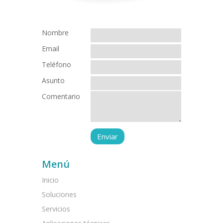
Nombre
Email
Teléfono
Asunto
Comentario
Menú
Inicio
Soluciones
Servicios