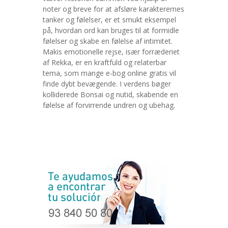
noter og breve for at afsløre karakterernes
tanker og følelser, er et smukt eksempel
på, hvordan ord kan bruges til at formidle
følelser og skabe en følelse af intimitet.
Makis emotionelle rejse, især forræderiet
af Rekka, er en kraftfuld og relaterbar
tema, som mange e-bog online gratis vil
finde dybt bevægende. I verdens bøger
kolliderede Bonsai og nutid, skabende en
følelse af forvirrende undren og ubehag.