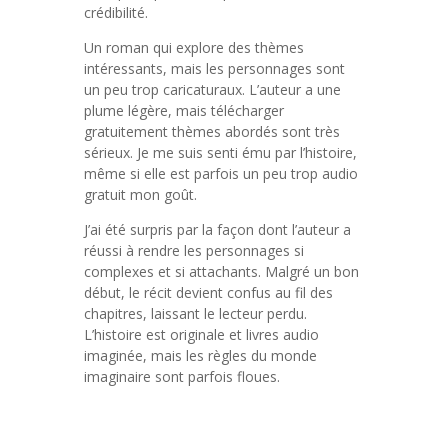
crédibilité.
Un roman qui explore des thèmes
intéressants, mais les personnages sont
un peu trop caricaturaux. L’auteur a une
plume légère, mais télécharger
gratuitement thèmes abordés sont très
sérieux. Je me suis senti ému par l’histoire,
même si elle est parfois un peu trop audio
gratuit mon goût.
J’ai été surpris par la façon dont l’auteur a
réussi à rendre les personnages si
complexes et si attachants. Malgré un bon
début, le récit devient confus au fil des
chapitres, laissant le lecteur perdu.
L’histoire est originale et livres audio
imaginée, mais les règles du monde
imaginaire sont parfois floues.