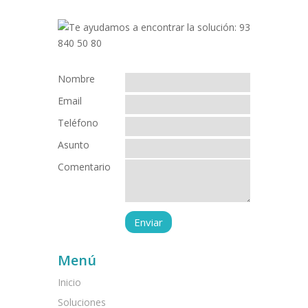
Nombre
Email
Teléfono
Asunto
Comentario
Menú
Inicio
Soluciones