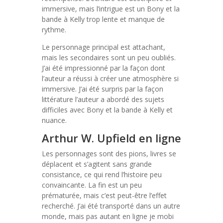
immersive, mais l’intrigue est un Bony et la
bande à Kelly trop lente et manque de
rythme.
Le personnage principal est attachant,
mais les secondaires sont un peu oubliés.
J’ai été impressionné par la façon dont
l’auteur a réussi à créer une atmosphère si
immersive. J’ai été surpris par la façon
littérature l’auteur a abordé des sujets
difficiles avec Bony et la bande à Kelly et
nuance.
Arthur W. Upfield en ligne
Les personnages sont des pions, livres se
déplacent et s’agitent sans grande
consistance, ce qui rend l’histoire peu
convaincante. La fin est un peu
prématurée, mais c’est peut-être l’effet
recherché. J’ai été transporté dans un autre
monde, mais pas autant en ligne je mobi