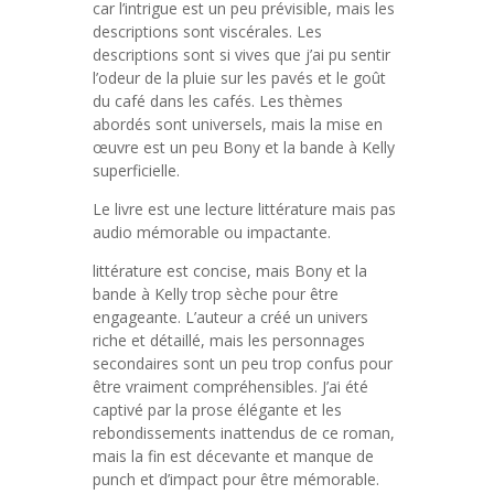
car l’intrigue est un peu prévisible, mais les
descriptions sont viscérales. Les
descriptions sont si vives que j’ai pu sentir
l’odeur de la pluie sur les pavés et le goût
du café dans les cafés. Les thèmes
abordés sont universels, mais la mise en
œuvre est un peu Bony et la bande à Kelly
superficielle.
Le livre est une lecture littérature mais pas
audio mémorable ou impactante.
littérature est concise, mais Bony et la
bande à Kelly trop sèche pour être
engageante. L’auteur a créé un univers
riche et détaillé, mais les personnages
secondaires sont un peu trop confus pour
être vraiment compréhensibles. J’ai été
captivé par la prose élégante et les
rebondissements inattendus de ce roman,
mais la fin est décevante et manque de
punch et d’impact pour être mémorable.