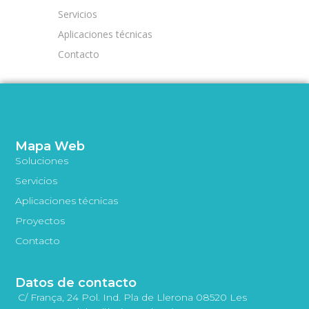
Servicios
Aplicaciones técnicas
Contacto
Mapa Web
Soluciones
Servicios
Aplicaciones técnicas
Proyectos
Contacto
Datos de contacto
C/ França, 24 Pol. Ind. Pla de Llerona 08520 Les