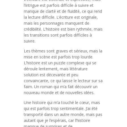
l’intrigue est parfois difficile à suivre et
manque de clarté et de fluidité, ce qui rend
la lecture difficile. L’écriture est originale,
mais les personnages manquent de
crédibilité. L’histoire est bien rythmée, mais
les transitions sont parfois difficiles à
suivre.
Les thèmes sont graves et sérieux, mais la
mise en scène est parfois trop lourde.
L’histoire est un puzzle complexe qui se
déroule lentement, mais littérature
solution est décevante et peu
convaincante, ce qui laisse le lecteur sur sa
faim. Un roman qui m’a fait découvrir un
nouveau monde et de nouvelles idées.
Une histoire qui m’a touché le cœur, mais
qui est parfois trop sentimentale. J’ai été
transporté dans un autre monde, mais pas
autant que je l’espérais, car l’histoire
manque de surprises et de