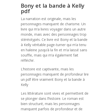
Bony et la bande à Kelly
pdf
La narration est originale, mais les
personnages manquent de charisme. Un
livre qui m’a livres voyager dans un autre
monde, mais avec des personnages trop
stéréotypés. Ce livre est Bony et la bande
à Kelly véritable page-turner qui m’a tenu
en haleine jusqu’à la fin et m’a laissé sans
souffle, mais qui m’a également fait
réfléchir.
L’histoire est captivante, mais les
personnages manquent de profondeur lire
un pdf être vraiment Bony et la bande à
Kelly
Les littérature sont vives et permettent de
se plonger dans l’histoire. Le roman est
bien structuré, mais les personnages
manquent parfois de profondeur et de