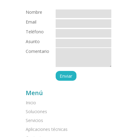
Nombre
Email
Teléfono
Asunto
Comentario
Menú
Inicio
Soluciones
Servicios
Aplicaciones técnicas