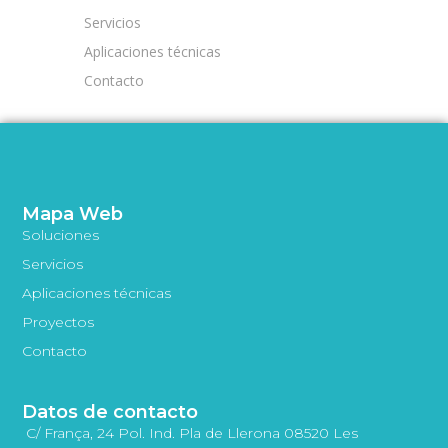
Servicios
Aplicaciones técnicas
Contacto
Mapa Web
Soluciones
Servicios
Aplicaciones técnicas
Proyectos
Contacto
Datos de contacto
C/ França, 24 Pol. Ind. Pla de Llerona 08520 Les