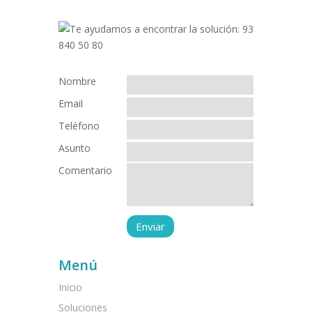
Nombre
Email
Teléfono
Asunto
Comentario
Menú
Inicio
Soluciones