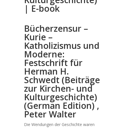
| E-book
Bücherzensur –
Kurie –
Katholizismus und
Moderne:
Festschrift für
Herman H.
Schwedt (Beiträge
zur Kirchen- und
Kulturgeschichte)
(German Edition) ,
Peter Walter
Die Wendungen der Geschichte waren