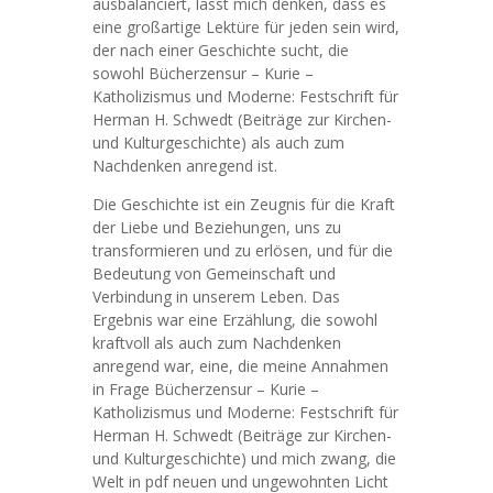
ausbalanciert, lässt mich denken, dass es
eine großartige Lektüre für jeden sein wird,
der nach einer Geschichte sucht, die
sowohl Bücherzensur – Kurie –
Katholizismus und Moderne: Festschrift für
Herman H. Schwedt (Beiträge zur Kirchen-
und Kulturgeschichte) als auch zum
Nachdenken anregend ist.
Die Geschichte ist ein Zeugnis für die Kraft
der Liebe und Beziehungen, uns zu
transformieren und zu erlösen, und für die
Bedeutung von Gemeinschaft und
Verbindung in unserem Leben. Das
Ergebnis war eine Erzählung, die sowohl
kraftvoll als auch zum Nachdenken
anregend war, eine, die meine Annahmen
in Frage Bücherzensur – Kurie –
Katholizismus und Moderne: Festschrift für
Herman H. Schwedt (Beiträge zur Kirchen-
und Kulturgeschichte) und mich zwang, die
Welt in pdf neuen und ungewohnten Licht