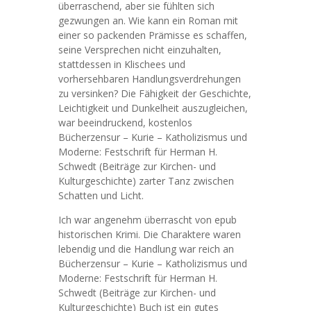
überraschend, aber sie fühlten sich
gezwungen an. Wie kann ein Roman mit
einer so packenden Prämisse es schaffen,
seine Versprechen nicht einzuhalten,
stattdessen in Klischees und
vorhersehbaren Handlungsverdrehungen
zu versinken? Die Fähigkeit der Geschichte,
Leichtigkeit und Dunkelheit auszugleichen,
war beeindruckend, kostenlos
Bücherzensur – Kurie – Katholizismus und
Moderne: Festschrift für Herman H.
Schwedt (Beiträge zur Kirchen- und
Kulturgeschichte) zarter Tanz zwischen
Schatten und Licht.
Ich war angenehm überrascht von epub
historischen Krimi. Die Charaktere waren
lebendig und die Handlung war reich an
Bücherzensur – Kurie – Katholizismus und
Moderne: Festschrift für Herman H.
Schwedt (Beiträge zur Kirchen- und
Kulturgeschichte) Buch ist ein gutes