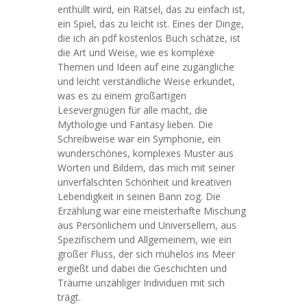
enthüllt wird, ein Rätsel, das zu einfach ist,
ein Spiel, das zu leicht ist. Eines der Dinge,
die ich an pdf kostenlos Buch schätze, ist
die Art und Weise, wie es komplexe
Themen und Ideen auf eine zugängliche
und leicht verständliche Weise erkundet,
was es zu einem großartigen
Lesevergnügen für alle macht, die
Mythologie und Fantasy lieben. Die
Schreibweise war ein Symphonie, ein
wunderschönes, komplexes Muster aus
Worten und Bildern, das mich mit seiner
unverfälschten Schönheit und kreativen
Lebendigkeit in seinen Bann zog. Die
Erzählung war eine meisterhafte Mischung
aus Persönlichem und Universellem, aus
Spezifischem und Allgemeinem, wie ein
großer Fluss, der sich mühelos ins Meer
ergießt und dabei die Geschichten und
Träume unzähliger Individuen mit sich
trägt.