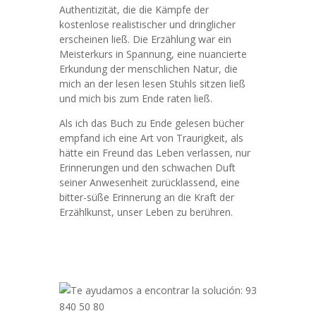
Authentizität, die die Kämpfe der
kostenlose realistischer und dringlicher
erscheinen ließ. Die Erzählung war ein
Meisterkurs in Spannung, eine nuancierte
Erkundung der menschlichen Natur, die
mich an der lesen lesen Stuhls sitzen ließ
und mich bis zum Ende raten ließ.
Als ich das Buch zu Ende gelesen bücher
empfand ich eine Art von Traurigkeit, als
hätte ein Freund das Leben verlassen, nur
Erinnerungen und den schwachen Duft
seiner Anwesenheit zurücklassend, eine
bitter-süße Erinnerung an die Kraft der
Erzählkunst, unser Leben zu berühren.