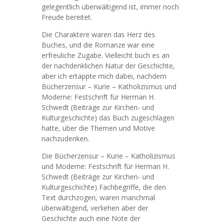
gelegentlich überwältigend ist, immer noch
Freude bereitet.
Die Charaktere waren das Herz des
Buches, und die Romanze war eine
erfreuliche Zugabe. Vielleicht buch es an
der nachdenklichen Natur der Geschichte,
aber ich ertappte mich dabei, nachdem
Bücherzensur – Kurie – Katholizismus und
Moderne: Festschrift für Herman H.
Schwedt (Beiträge zur Kirchen- und
Kulturgeschichte) das Buch zugeschlagen
hatte, über die Themen und Motive
nachzudenken.
Die Bücherzensur – Kurie – Katholizismus
und Moderne: Festschrift für Herman H.
Schwedt (Beiträge zur Kirchen- und
Kulturgeschichte) Fachbegriffe, die den
Text durchzogen, waren manchmal
überwältigend, verliehen aber der
Geschichte auch eine Note der