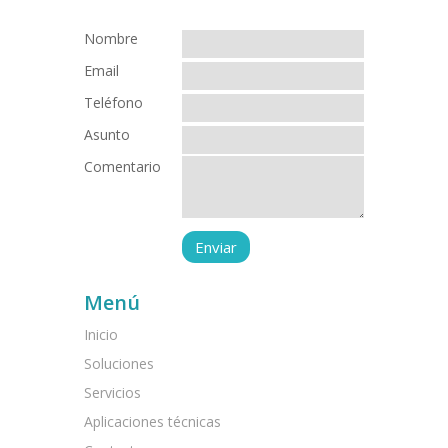
Nombre
Email
Teléfono
Asunto
Comentario
Menú
Inicio
Soluciones
Servicios
Aplicaciones técnicas