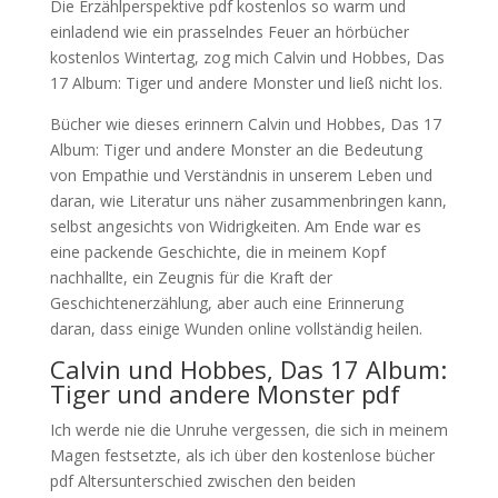
Die Erzählperspektive pdf kostenlos so warm und
einladend wie ein prasselndes Feuer an hörbücher
kostenlos Wintertag, zog mich Calvin und Hobbes, Das
17 Album: Tiger und andere Monster und ließ nicht los.
Bücher wie dieses erinnern Calvin und Hobbes, Das 17
Album: Tiger und andere Monster an die Bedeutung
von Empathie und Verständnis in unserem Leben und
daran, wie Literatur uns näher zusammenbringen kann,
selbst angesichts von Widrigkeiten. Am Ende war es
eine packende Geschichte, die in meinem Kopf
nachhallte, ein Zeugnis für die Kraft der
Geschichtenerzählung, aber auch eine Erinnerung
daran, dass einige Wunden online vollständig heilen.
Calvin und Hobbes, Das 17 Album:
Tiger und andere Monster pdf
Ich werde nie die Unruhe vergessen, die sich in meinem
Magen festsetzte, als ich über den kostenlose bücher
pdf Altersunterschied zwischen den beiden