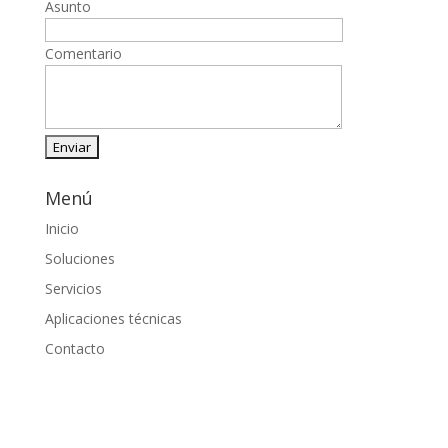
Asunto
Comentario
Menú
Inicio
Soluciones
Servicios
Aplicaciones técnicas
Contacto