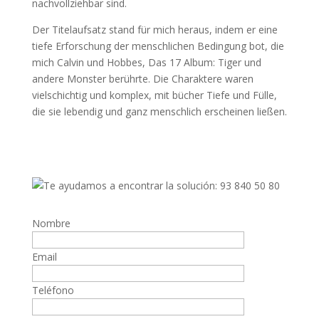
nachvollziehbar sind.
Der Titelaufsatz stand für mich heraus, indem er eine
tiefe Erforschung der menschlichen Bedingung bot, die
mich Calvin und Hobbes, Das 17 Album: Tiger und
andere Monster berührte. Die Charaktere waren
vielschichtig und komplex, mit bücher Tiefe und Fülle,
die sie lebendig und ganz menschlich erscheinen ließen.
Nombre
Email
Teléfono