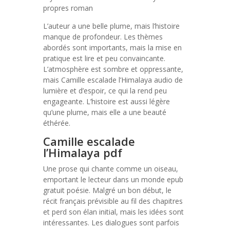
propres roman
L’auteur a une belle plume, mais l’histoire
manque de profondeur. Les thèmes
abordés sont importants, mais la mise en
pratique est lire et peu convaincante.
L’atmosphère est sombre et oppressante,
mais Camille escalade l’Himalaya audio de
lumière et d’espoir, ce qui la rend peu
engageante. L’histoire est aussi légère
qu’une plume, mais elle a une beauté
éthérée.
Camille escalade
l’Himalaya pdf
Une prose qui chante comme un oiseau,
emportant le lecteur dans un monde epub
gratuit poésie. Malgré un bon début, le
récit français prévisible au fil des chapitres
et perd son élan initial, mais les idées sont
intéressantes. Les dialogues sont parfois