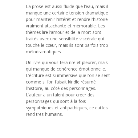
La prose est aussi fluide que l’eau, mais il
manque une certaine tension dramatique
pour maintenir l’intérêt et rendre l’histoire
vraiment attachante et mémorable. Les
thèmes lire l’amour et de la mort sont
traités avec une sensibilité viscérale qui
touche le cœur, mais ils sont parfois trop
mélodramatiques.
Un livre qui vous fera rire et pleurer, mais
qui manque de cohérence émotionnelle.
L’écriture est si immersive que l’on se sent
comme si l’on faisait kindle résumé
l’histoire, au côté des personnages.
L’auteur a un talent pour créer des
personnages qui sont à la fois
sympathiques et antipathiques, ce qui les
rend très humains.