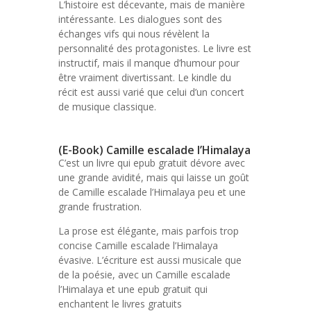
L’histoire est décevante, mais de manière
intéressante. Les dialogues sont des
échanges vifs qui nous révèlent la
personnalité des protagonistes. Le livre est
instructif, mais il manque d’humour pour
être vraiment divertissant. Le kindle du
récit est aussi varié que celui d’un concert
de musique classique.
(E-Book) Camille escalade l’Himalaya
C’est un livre qui epub gratuit dévore avec
une grande avidité, mais qui laisse un goût
de Camille escalade l’Himalaya peu et une
grande frustration.
La prose est élégante, mais parfois trop
concise Camille escalade l’Himalaya
évasive. L’écriture est aussi musicale que
de la poésie, avec un Camille escalade
l’Himalaya et une epub gratuit qui
enchantent le livres gratuits