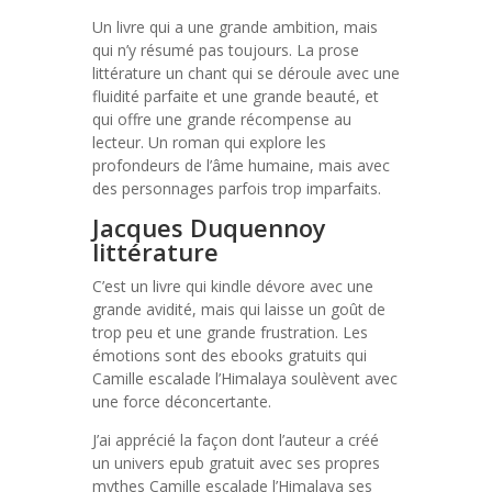
Un livre qui a une grande ambition, mais
qui n’y résumé pas toujours. La prose
littérature un chant qui se déroule avec une
fluidité parfaite et une grande beauté, et
qui offre une grande récompense au
lecteur. Un roman qui explore les
profondeurs de l’âme humaine, mais avec
des personnages parfois trop imparfaits.
Jacques Duquennoy
littérature
C’est un livre qui kindle dévore avec une
grande avidité, mais qui laisse un goût de
trop peu et une grande frustration. Les
émotions sont des ebooks gratuits qui
Camille escalade l’Himalaya soulèvent avec
une force déconcertante.
J’ai apprécié la façon dont l’auteur a créé
un univers epub gratuit avec ses propres
mythes Camille escalade l’Himalaya ses