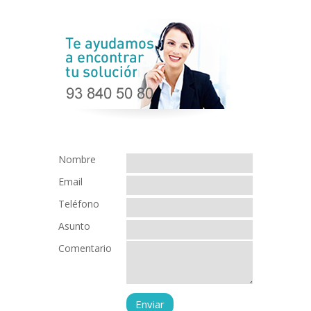
Nombre
Email
Teléfono
Asunto
Comentario