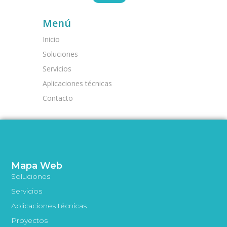
Menú
Inicio
Soluciones
Servicios
Aplicaciones técnicas
Contacto
Mapa Web
Soluciones
Servicios
Aplicaciones técnicas
Proyectos