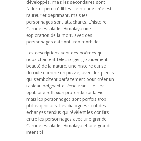
développés, mais les secondaires sont
fades et peu crédibles. Le monde créé est
l’auteur et déprimant, mais les
personnages sont attachants. L’histoire
Camille escalade l’Himalaya une
exploration de la mort, avec des
personnages qui sont trop morbides.
Les descriptions sont des poèmes qui
nous chantent télécharger gratuitement
beauté de la nature. Une histoire qui se
déroule comme un puzzle, avec des pièces
qui s’emboîtent parfaitement pour créer un
tableau poignant et émouvant. Le livre
epub une réflexion profonde sur la vie,
mais les personnages sont parfois trop
philosophiques. Les dialogues sont des
échanges tendus qui révèlent les conflits
entre les personnages avec une grande
Camille escalade l’Himalaya et une grande
intensité.