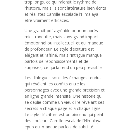
trop longs, ce qui ralentit le rythme de
l’histoire, mais ils sont littérature bien écrits
et réalistes Camille escalade l’Himalaya
être vraiment efficaces.
Une gratuit pdf agréable pour un après-
midi tranquille, mais sans grand impact
émotionnel ou intellectuel, et qui manque
de profondeur. Le style d’écriture est
élégant et raffiné, mais l’intrigue manque
parfois de rebondissements et de
surprises, ce qui la rend un peu prévisible.
Les dialogues sont des échanges tendus
qui révèlent les conflits entre les
personnages avec une grande précision et
en ligne grande intensité. Une histoire qui
se déplie comme un vieux lire révélant ses
secrets à chaque page et à chaque ligne.
Le style d’écriture est un pinceau qui peint
des couleurs Camille escalade l’Himalaya
epub qui manque parfois de subtilité.