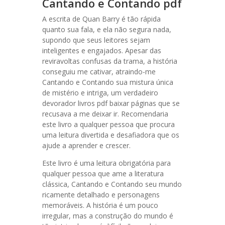
Cantando e Contando pdf
A escrita de Quan Barry é tão rápida
quanto sua fala, e ela não segura nada,
supondo que seus leitores sejam
inteligentes e engajados. Apesar das
reviravoltas confusas da trama, a história
conseguiu me cativar, atraindo-me
Cantando e Contando sua mistura única
de mistério e intriga, um verdadeiro
devorador livros pdf baixar páginas que se
recusava a me deixar ir. Recomendaria
este livro a qualquer pessoa que procura
uma leitura divertida e desafiadora que os
ajude a aprender e crescer.
Este livro é uma leitura obrigatória para
qualquer pessoa que ame a literatura
clássica, Cantando e Contando seu mundo
ricamente detalhado e personagens
memoráveis. A história é um pouco
irregular, mas a construção do mundo é