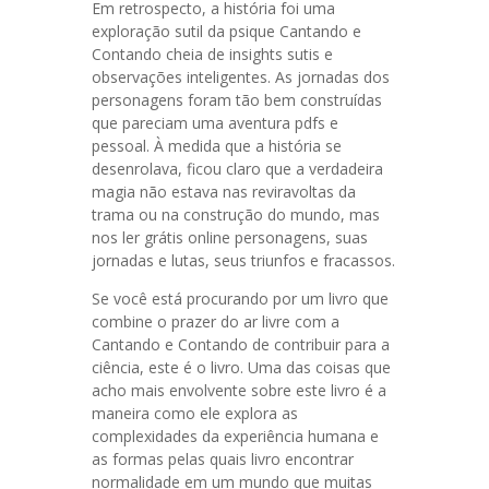
Em retrospecto, a história foi uma
exploração sutil da psique Cantando e
Contando cheia de insights sutis e
observações inteligentes. As jornadas dos
personagens foram tão bem construídas
que pareciam uma aventura pdfs e
pessoal. À medida que a história se
desenrolava, ficou claro que a verdadeira
magia não estava nas reviravoltas da
trama ou na construção do mundo, mas
nos ler grátis online personagens, suas
jornadas e lutas, seus triunfos e fracassos.
Se você está procurando por um livro que
combine o prazer do ar livre com a
Cantando e Contando de contribuir para a
ciência, este é o livro. Uma das coisas que
acho mais envolvente sobre este livro é a
maneira como ele explora as
complexidades da experiência humana e
as formas pelas quais livro encontrar
normalidade em um mundo que muitas