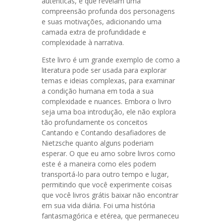
autênticas, e que revelam uma
compreensão profunda dos personagens
e suas motivações, adicionando uma
camada extra de profundidade e
complexidade à narrativa.
Este livro é um grande exemplo de como a
literatura pode ser usada para explorar
temas e ideias complexas, para examinar
a condição humana em toda a sua
complexidade e nuances. Embora o livro
seja uma boa introdução, ele não explora
tão profundamente os conceitos
Cantando e Contando desafiadores de
Nietzsche quanto alguns poderiam
esperar. O que eu amo sobre livros como
este é a maneira como eles podem
transportá-lo para outro tempo e lugar,
permitindo que você experimente coisas
que você livros grátis baixar não encontrar
em sua vida diária. Foi uma história
fantasmagórica e etérea, que permaneceu