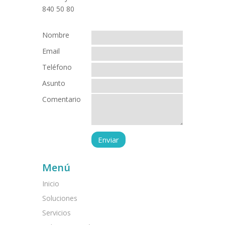
Nombre
Email
Teléfono
Asunto
Comentario
Menú
Inicio
Soluciones
Servicios