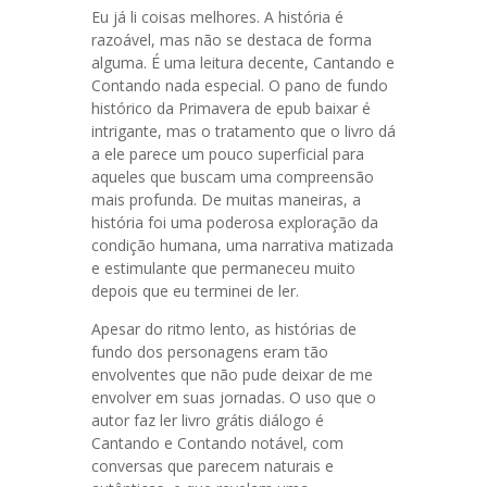
Eu já li coisas melhores. A história é
razoável, mas não se destaca de forma
alguma. É uma leitura decente, Cantando e
Contando nada especial. O pano de fundo
histórico da Primavera de epub baixar é
intrigante, mas o tratamento que o livro dá
a ele parece um pouco superficial para
aqueles que buscam uma compreensão
mais profunda. De muitas maneiras, a
história foi uma poderosa exploração da
condição humana, uma narrativa matizada
e estimulante que permaneceu muito
depois que eu terminei de ler.
Apesar do ritmo lento, as histórias de
fundo dos personagens eram tão
envolventes que não pude deixar de me
envolver em suas jornadas. O uso que o
autor faz ler livro grátis diálogo é
Cantando e Contando notável, com
conversas que parecem naturais e