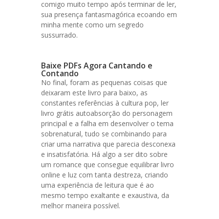
comigo muito tempo após terminar de ler,
sua presença fantasmagórica ecoando em
minha mente como um segredo
sussurrado.
Baixe PDFs Agora Cantando e
Contando
No final, foram as pequenas coisas que
deixaram este livro para baixo, as
constantes referências à cultura pop, ler
livro grátis autoabsorção do personagem
principal e a falha em desenvolver o tema
sobrenatural, tudo se combinando para
criar uma narrativa que parecia desconexa
e insatisfatória. Há algo a ser dito sobre
um romance que consegue equilibrar livro
online e luz com tanta destreza, criando
uma experiência de leitura que é ao
mesmo tempo exaltante e exaustiva, da
melhor maneira possível.