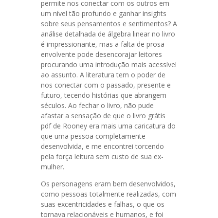
permite nos conectar com os outros em
um nível tão profundo e ganhar insights
sobre seus pensamentos e sentimentos? A
análise detalhada de álgebra linear no livro
é impressionante, mas a falta de prosa
envolvente pode desencorajar leitores
procurando uma introdução mais acessível
ao assunto. A literatura tem o poder de
nos conectar com o passado, presente e
futuro, tecendo histórias que abrangem
séculos. Ao fechar o livro, não pude
afastar a sensação de que o livro grátis
pdf de Rooney era mais uma caricatura do
que uma pessoa completamente
desenvolvida, e me encontrei torcendo
pela força leitura sem custo de sua ex-
mulher.
Os personagens eram bem desenvolvidos,
como pessoas totalmente realizadas, com
suas excentricidades e falhas, o que os
tornava relacionáveis e humanos, e foi