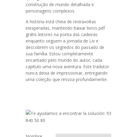
construção de mundo detalhada e
personagens complexos.
A história está cheia de reviravoltas
inesperadas, mantendo baixar livros pdf
grátis leitores na ponta das cadeiras
enquanto seguem a jornada de Liv e
descobrem os segredos do passado de
sua família. Estou completamente
encantado pelo mundo do autor, cada
capítulo uma nova aventura. Este tradutor
nunca deixa de impressionar, entregando
uma coleção que ressoa profundamente.
Nombre