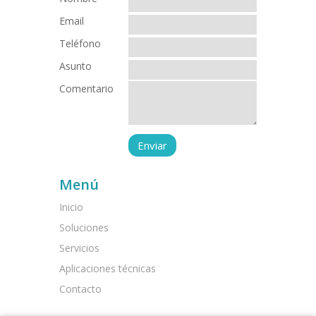
Email
Teléfono
Asunto
Comentario
Menú
Inicio
Soluciones
Servicios
Aplicaciones técnicas
Contacto