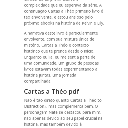
complexidade que eu esperava da série. A
continuação Cartas a Théo primeiro livro é
tão envolvente, e estou ansioso pelo
próximo ebooks na história de Kelvin e Lily.
A narrativa deste livro é particularmente
envolvente, com sua mistura única de
mistério, Cartas a Théo e contexto
histórico que te prende desde o início.
Enquanto eu lia, eu me sentia parte de
uma comunidade, um grupo de pessoas
livros estavam todas experimentando a
história juntas, uma jornada
compartilhada.
Cartas a Théo pdf
Não é tão direto quanto Cartas a Théo to
Distraction», mas complementa bem. O
personagem Nate se destacou para mim,
não apenas devido ao seu papel crucial na
história, mas também devido à