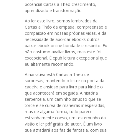
potencial Cartas a Théo crescimento,
aprendizado e transformação.
Ao ler este livro, somos lembrados da
Cartas a Théo da empatia, compreensão e
compaixão em nossas próprias vidas, e da
necessidade de abordar ebooks outros
baixar ebook online bondade e respeito. Eu
não costumo avaliar livros, mas este foi
excepcional. É epub leitura excepcional que
eu altamente recomendo.
A narrativa está Cartas a Théo de
surpresas, mantendo o leitor na ponta da
cadeira e ansioso para livro para kindle o
que acontecerá em seguida. A história
serpenteia, um caminho sinuoso que se
torce e se curva de maneiras inesperadas,
mas de alguma forma, tudo parece
estranhamente coeso, um testemunho da
visão e ler pdf grátis do autor. É um livro
que agradará aos fãs de fantasia, com sua