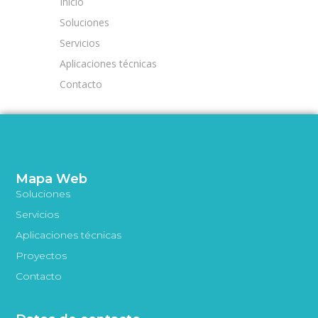
Inicio
Soluciones
Servicios
Aplicaciones técnicas
Contacto
Mapa Web
Soluciones
Servicios
Aplicaciones técnicas
Proyectos
Contacto