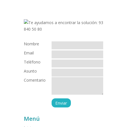
Nombre
Email
Teléfono
Asunto
Comentario
Menú