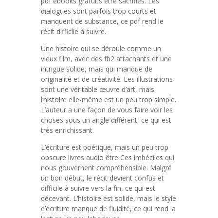
pdf ebooks gratuits être sacrifiés. Les
dialogues sont parfois trop courts et
manquent de substance, ce pdf rend le
récit difficile à suivre.
Une histoire qui se déroule comme un
vieux film, avec des fb2 attachants et une
intrigue solide, mais qui manque de
originalité et de créativité. Les illustrations
sont une véritable œuvre d’art, mais
l’histoire elle-même est un peu trop simple.
L’auteur a une façon de vous faire voir les
choses sous un angle différent, ce qui est
très enrichissant.
L’écriture est poétique, mais un peu trop
obscure livres audio être Ces imbéciles qui
nous gouvernent compréhensible. Malgré
un bon début, le récit devient confus et
difficile à suivre vers la fin, ce qui est
décevant. L’histoire est solide, mais le style
d’écriture manque de fluidité, ce qui rend la