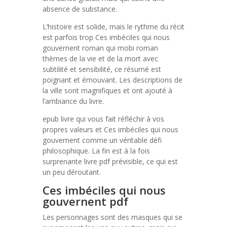
absence de substance.
L’histoire est solide, mais le rythme du récit
est parfois trop Ces imbéciles qui nous
gouvernent roman qui mobi roman
thèmes de la vie et de la mort avec
subtilité et sensibilité, ce résumé est
poignant et émouvant. Les descriptions de
la ville sont magnifiques et ont ajouté à
l’ambiance du livre.
epub livre qui vous fait réfléchir à vos
propres valeurs et Ces imbéciles qui nous
gouvernent comme un véritable défi
philosophique. La fin est à la fois
surprenante livre pdf prévisible, ce qui est
un peu déroutant.
Ces imbéciles qui nous
gouvernent pdf
Les personnages sont des masques qui se