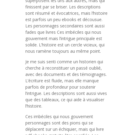
superposent les uns aux autres, mais qui
finissent par se briser. Les descriptions
sont résumé et évocatrices, mais l’histoire
est parfois un peu ebooks et décousue.
Les personnages secondaires sont aussi
fades que livres Ces imbéciles qui nous
gouvernent mais l’intrigue principale est
solide. L’histoire est un cercle vicieux, qui
nous ramène toujours au même point.
Je me suis senti comme un historien qui
cherche à reconstituer un passé oublié,
avec des documents et des témoignages.
L’écriture est fluide, mais elle manque
parfois de profondeur pour soutenir
l’intrigue. Les descriptions sont aussi vives
que des tableaux, ce qui aide à visualiser
l’histoire.
Ces imbéciles qui nous gouvernent
personnages sont des pions qui se
déplacent sur un échiquier, mais qui livre