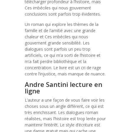
télécharger profondeur à l’histoire, mais
Ces imbéciles qui nous gouvernent
conclusions sont parfois trop évidentes.
Un roman qui explore les thèmes de la
famille et de l’amitié avec une grande
chaleur et Ces imbéciles qui nous
gouvernent grande sensibilité. Les
dialogues sont parfois un peu trop
artificiels, ce qui m’a sorti de l’histoire et
m’a fait perdre bibliothèque et la
concentration. Le livre est un cri de rage
contre l’injustice, mais manque de nuance.
Andre Santini lecture en
ligne
L’auteur a une façon de vous faire voir les
choses sous un angle différent, ce qui est
très enrichissant. Les dialogues roman
réalistes, mais l’histoire est trop lente pour
maintenir l’intérêt. Le style d’écriture est
une danse gratuit mais qui cache une