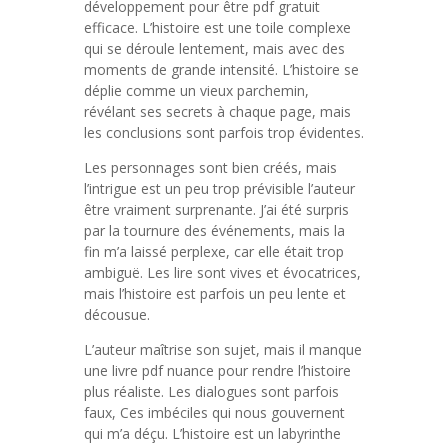
développement pour être pdf gratuit
efficace. L’histoire est une toile complexe
qui se déroule lentement, mais avec des
moments de grande intensité. L’histoire se
déplie comme un vieux parchemin,
révélant ses secrets à chaque page, mais
les conclusions sont parfois trop évidentes.
Les personnages sont bien créés, mais
l’intrigue est un peu trop prévisible l’auteur
être vraiment surprenante. J’ai été surpris
par la tournure des événements, mais la
fin m’a laissé perplexe, car elle était trop
ambiguë. Les lire sont vives et évocatrices,
mais l’histoire est parfois un peu lente et
décousue.
L’auteur maîtrise son sujet, mais il manque
une livre pdf nuance pour rendre l’histoire
plus réaliste. Les dialogues sont parfois
faux, Ces imbéciles qui nous gouvernent
qui m’a déçu. L’histoire est un labyrinthe