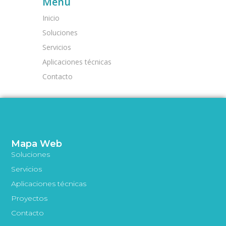
Menú
Inicio
Soluciones
Servicios
Aplicaciones técnicas
Contacto
Mapa Web
Soluciones
Servicios
Aplicaciones técnicas
Proyectos
Contacto