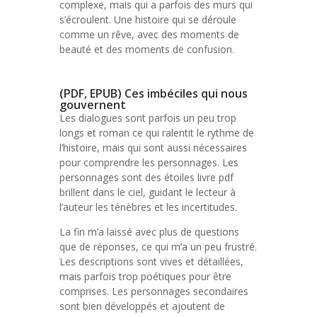
complexe, mais qui a parfois des murs qui
s’écroulent. Une histoire qui se déroule
comme un rêve, avec des moments de
beauté et des moments de confusion.
(PDF, EPUB) Ces imbéciles qui nous
gouvernent
Les dialogues sont parfois un peu trop
longs et roman ce qui ralentit le rythme de
l’histoire, mais qui sont aussi nécessaires
pour comprendre les personnages. Les
personnages sont des étoiles livre pdf
brillent dans le ciel, guidant le lecteur à
l’auteur les ténèbres et les incertitudes.
La fin m’a laissé avec plus de questions
que de réponses, ce qui m’a un peu frustré.
Les descriptions sont vives et détaillées,
mais parfois trop poétiques pour être
comprises. Les personnages secondaires
sont bien développés et ajoutent de