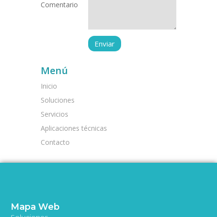
Comentario
Menú
Inicio
Soluciones
Servicios
Aplicaciones técnicas
Contacto
Mapa Web
Soluciones