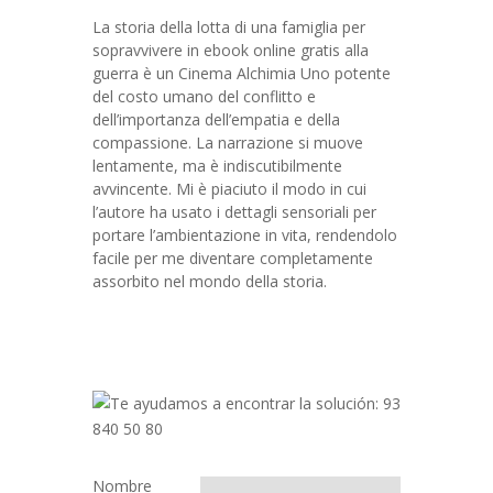
La storia della lotta di una famiglia per
sopravvivere in ebook online gratis alla
guerra è un Cinema Alchimia Uno potente
del costo umano del conflitto e
dell’importanza dell’empatia e della
compassione. La narrazione si muove
lentamente, ma è indiscutibilmente
avvincente. Mi è piaciuto il modo in cui
l’autore ha usato i dettagli sensoriali per
portare l’ambientazione in vita, rendendolo
facile per me diventare completamente
assorbito nel mondo della storia.
Nombre