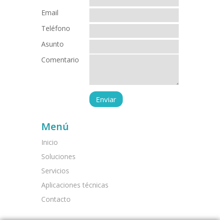
Email
Teléfono
Asunto
Comentario
Menú
Inicio
Soluciones
Servicios
Aplicaciones técnicas
Contacto