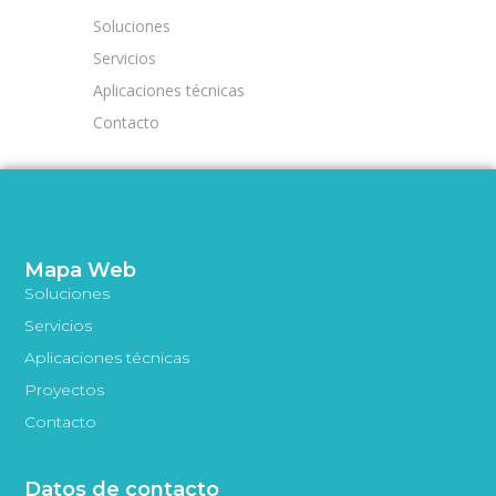
Soluciones
Servicios
Aplicaciones técnicas
Contacto
Mapa Web
Soluciones
Servicios
Aplicaciones técnicas
Proyectos
Contacto
Datos de contacto