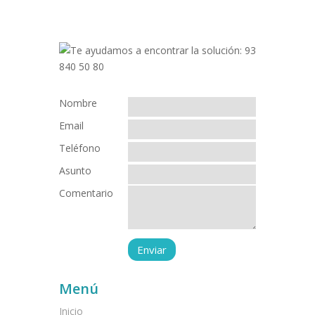
Nombre
Email
Teléfono
Asunto
Comentario
Menú
Inicio