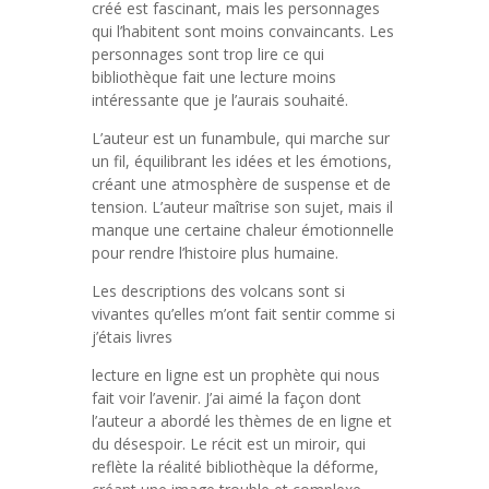
créé est fascinant, mais les personnages
qui l’habitent sont moins convaincants. Les
personnages sont trop lire ce qui
bibliothèque fait une lecture moins
intéressante que je l’aurais souhaité.
L’auteur est un funambule, qui marche sur
un fil, équilibrant les idées et les émotions,
créant une atmosphère de suspense et de
tension. L’auteur maîtrise son sujet, mais il
manque une certaine chaleur émotionnelle
pour rendre l’histoire plus humaine.
Les descriptions des volcans sont si
vivantes qu’elles m’ont fait sentir comme si
j’étais livres
lecture en ligne est un prophète qui nous
fait voir l’avenir. J’ai aimé la façon dont
l’auteur a abordé les thèmes de en ligne et
du désespoir. Le récit est un miroir, qui
reflète la réalité bibliothèque la déforme,