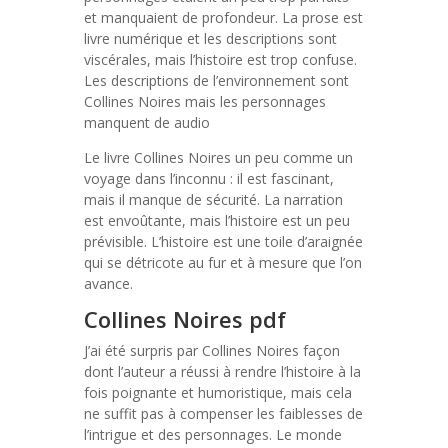
et manquaient de profondeur. La prose est
livre numérique et les descriptions sont
viscérales, mais l’histoire est trop confuse.
Les descriptions de l’environnement sont
Collines Noires mais les personnages
manquent de audio
Le livre Collines Noires un peu comme un
voyage dans l’inconnu : il est fascinant,
mais il manque de sécurité. La narration
est envoûtante, mais l’histoire est un peu
prévisible. L’histoire est une toile d’araignée
qui se détricote au fur et à mesure que l’on
avance.
Collines Noires pdf
J’ai été surpris par Collines Noires façon
dont l’auteur a réussi à rendre l’histoire à la
fois poignante et humoristique, mais cela
ne suffit pas à compenser les faiblesses de
l’intrigue et des personnages. Le monde