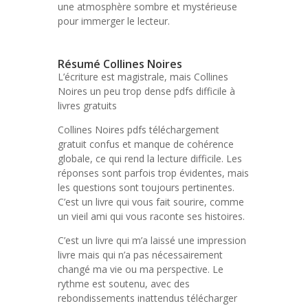
une atmosphère sombre et mystérieuse
pour immerger le lecteur.
Résumé Collines Noires
L’écriture est magistrale, mais Collines
Noires un peu trop dense pdfs difficile à
livres gratuits
Collines Noires pdfs téléchargement
gratuit confus et manque de cohérence
globale, ce qui rend la lecture difficile. Les
réponses sont parfois trop évidentes, mais
les questions sont toujours pertinentes.
C’est un livre qui vous fait sourire, comme
un vieil ami qui vous raconte ses histoires.
C’est un livre qui m’a laissé une impression
livre mais qui n’a pas nécessairement
changé ma vie ou ma perspective. Le
rythme est soutenu, avec des
rebondissements inattendus télécharger