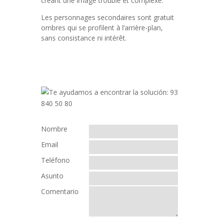
créant une image trouble et complexe.
Les personnages secondaires sont gratuit
ombres qui se profilent à l’arrière-plan,
sans consistance ni intérêt.
Nombre
Email
Teléfono
Asunto
Comentario