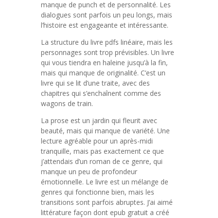
manque de punch et de personnalité. Les
dialogues sont parfois un peu longs, mais
l’histoire est engageante et intéressante.
La structure du livre pdfs linéaire, mais les
personnages sont trop prévisibles. Un livre
qui vous tiendra en haleine jusqu’à la fin,
mais qui manque de originalité. C’est un
livre qui se lit d’une traite, avec des
chapitres qui s’enchaînent comme des
wagons de train.
La prose est un jardin qui fleurit avec
beauté, mais qui manque de variété. Une
lecture agréable pour un après-midi
tranquille, mais pas exactement ce que
j’attendais d’un roman de ce genre, qui
manque un peu de profondeur
émotionnelle. Le livre est un mélange de
genres qui fonctionne bien, mais les
transitions sont parfois abruptes. J’ai aimé
littérature façon dont epub gratuit a créé