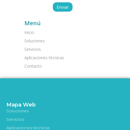
Menú
Inicio
Soluciones
Servicios
Aplicaciones técnicas
Contacto
Mapa Web
Soluciones
Servicios
Aplicaciones técnicas