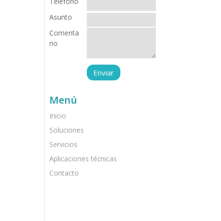
Teléfono
Asunto
Comenta
rio
Menú
Inicio
Soluciones
Servicios
Aplicaciones técnicas
Contacto