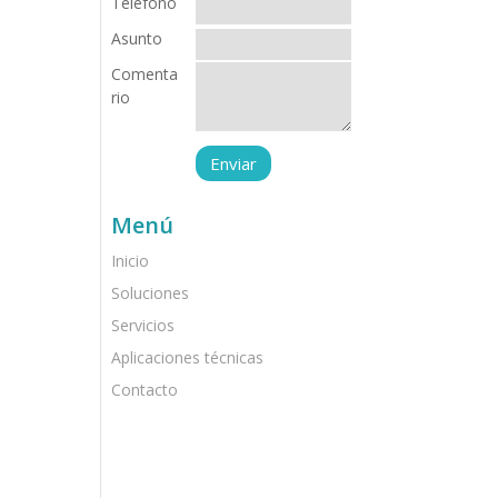
Teléfono
Asunto
Comenta
rio
Menú
Inicio
Soluciones
Servicios
Aplicaciones técnicas
Contacto