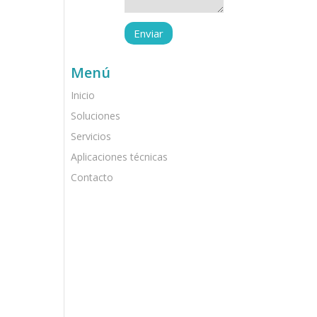
Menú
Inicio
Soluciones
Servicios
Aplicaciones técnicas
Contacto