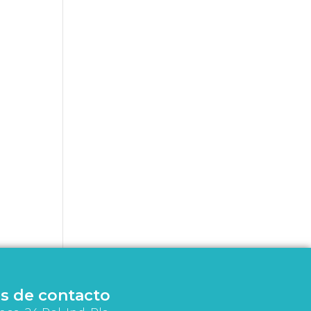
s de contacto