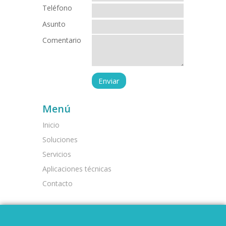
Teléfono
Asunto
Comentario
Menú
Inicio
Soluciones
Servicios
Aplicaciones técnicas
Contacto