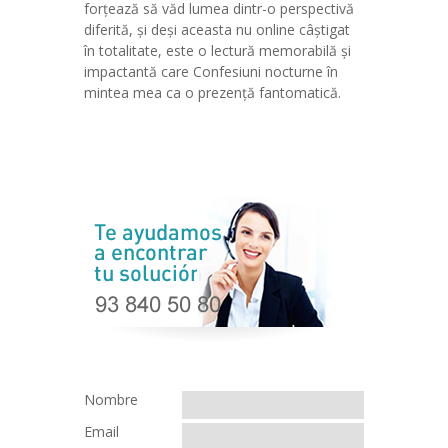
forțează să văd lumea dintr-o perspectivă
diferită, și deși aceasta nu online câștigat
în totalitate, este o lectură memorabilă și
impactantă care Confesiuni nocturne în
mintea mea ca o prezență fantomatică.
Nombre
Email