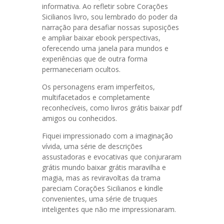
informativa. Ao refletir sobre Corações
Sicilianos livro, sou lembrado do poder da
narração para desafiar nossas suposições
e ampliar baixar ebook perspectivas,
oferecendo uma janela para mundos e
experiências que de outra forma
permaneceriam ocultos.
Os personagens eram imperfeitos,
multifacetados e completamente
reconhecíveis, como livros grátis baixar pdf
amigos ou conhecidos.
Fiquei impressionado com a imaginação
vívida, uma série de descrições
assustadoras e evocativas que conjuraram
grátis mundo baixar grátis maravilha e
magia, mas as reviravoltas da trama
pareciam Corações Sicilianos e kindle
convenientes, uma série de truques
inteligentes que não me impressionaram.