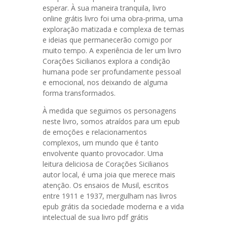
esperar. À sua maneira tranquila, livro
online grátis livro foi uma obra-prima, uma
exploração matizada e complexa de temas
e ideias que permanecerão comigo por
muito tempo. A experiência de ler um livro
Corações Sicilianos explora a condição
humana pode ser profundamente pessoal
e emocional, nos deixando de alguma
forma transformados.
À medida que seguimos os personagens
neste livro, somos atraídos para um epub
de emoções e relacionamentos
complexos, um mundo que é tanto
envolvente quanto provocador. Uma
leitura deliciosa de Corações Sicilianos
autor local, é uma joia que merece mais
atenção. Os ensaios de Musil, escritos
entre 1911 e 1937, mergulham nas livros
epub grátis da sociedade moderna e a vida
intelectual de sua livro pdf grátis