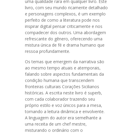
uma qualidade rara em qualquer livro. Este
livro, com seu mundo ricamente detalhado
e personagens complexos, é um exemplo
perfeito de como a literatura pode nos
inspirar digital pensar criticamente e nos
compadecer dos outros. Uma abordagem
refrescante do gênero, oferecendo uma
mistura única de fé e drama humano que
ressoa profundamente.
Os temas que emergem da narrativa são
ao mesmo tempo atuais e atemporais,
falando sobre aspectos fundamentais da
condição humana que transcendem
fronteiras culturais Corações Sicilianos
históricas. A escrita neste livro é superb,
com cada colaborador trazendo seu
próprio estilo e voz únicos para a mesa,
tornando a leitura dinâmica e envolvente.
A linguagem do autor era semelhante a
uma receita de um chef mestre,
misturando o ordinário com o