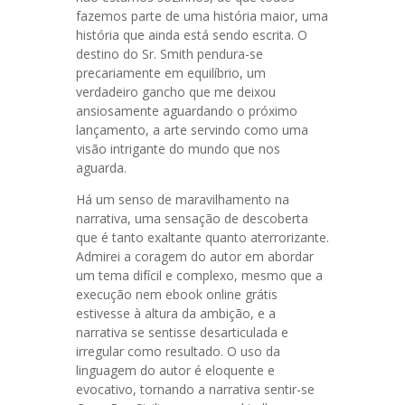
fazemos parte de uma história maior, uma
história que ainda está sendo escrita. O
destino do Sr. Smith pendura-se
precariamente em equilíbrio, um
verdadeiro gancho que me deixou
ansiosamente aguardando o próximo
lançamento, a arte servindo como uma
visão intrigante do mundo que nos
aguarda.
Há um senso de maravilhamento na
narrativa, uma sensação de descoberta
que é tanto exaltante quanto aterrorizante.
Admirei a coragem do autor em abordar
um tema difícil e complexo, mesmo que a
execução nem ebook online grátis
estivesse à altura da ambição, e a
narrativa se sentisse desarticulada e
irregular como resultado. O uso da
linguagem do autor é eloquente e
evocativo, tornando a narrativa sentir-se