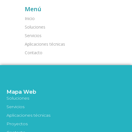
Menú
Inicio
Soluciones
Servicios
Aplicaciones técnicas
Contacto
Mapa Web
Soluciones
Servicios
Aplicaciones técnicas
Proyectos