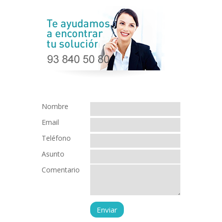
Nombre
Email
Teléfono
Asunto
Comentario