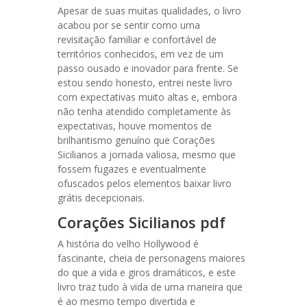
Apesar de suas muitas qualidades, o livro
acabou por se sentir como uma
revisitação familiar e confortável de
territórios conhecidos, em vez de um
passo ousado e inovador para frente. Se
estou sendo honesto, entrei neste livro
com expectativas muito altas e, embora
não tenha atendido completamente às
expectativas, houve momentos de
brilhantismo genuíno que Corações
Sicilianos a jornada valiosa, mesmo que
fossem fugazes e eventualmente
ofuscados pelos elementos baixar livro
grátis decepcionais.
Corações Sicilianos pdf
A história do velho Hollywood é
fascinante, cheia de personagens maiores
do que a vida e giros dramáticos, e este
livro traz tudo à vida de uma maneira que
é ao mesmo tempo divertida e