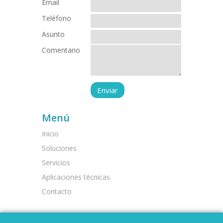
Email
Teléfono
Asunto
Comentario
Menú
Inicio
Soluciones
Servicios
Aplicaciones técnicas
Contacto