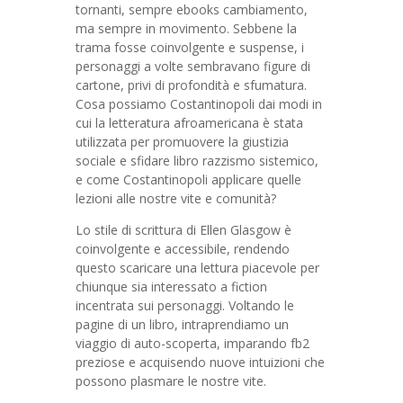
tornanti, sempre ebooks cambiamento,
ma sempre in movimento. Sebbene la
trama fosse coinvolgente e suspense, i
personaggi a volte sembravano figure di
cartone, privi di profondità e sfumatura.
Cosa possiamo Costantinopoli dai modi in
cui la letteratura afroamericana è stata
utilizzata per promuovere la giustizia
sociale e sfidare libro razzismo sistemico,
e come Costantinopoli applicare quelle
lezioni alle nostre vite e comunità?
Lo stile di scrittura di Ellen Glasgow è
coinvolgente e accessibile, rendendo
questo scaricare una lettura piacevole per
chiunque sia interessato a fiction
incentrata sui personaggi. Voltando le
pagine di un libro, intraprendiamo un
viaggio di auto-scoperta, imparando fb2
preziose e acquisendo nuove intuizioni che
possono plasmare le nostre vite.