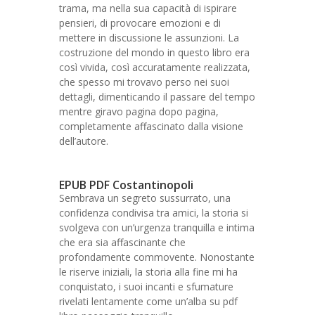
trama, ma nella sua capacità di ispirare
pensieri, di provocare emozioni e di
mettere in discussione le assunzioni. La
costruzione del mondo in questo libro era
così vivida, così accuratamente realizzata,
che spesso mi trovavo perso nei suoi
dettagli, dimenticando il passare del tempo
mentre giravo pagina dopo pagina,
completamente affascinato dalla visione
dell’autore.
EPUB PDF Costantinopoli
Sembrava un segreto sussurrato, una
confidenza condivisa tra amici, la storia si
svolgeva con un’urgenza tranquilla e intima
che era sia affascinante che
profondamente commovente. Nonostante
le riserve iniziali, la storia alla fine mi ha
conquistato, i suoi incanti e sfumature
rivelati lentamente come un’alba su pdf