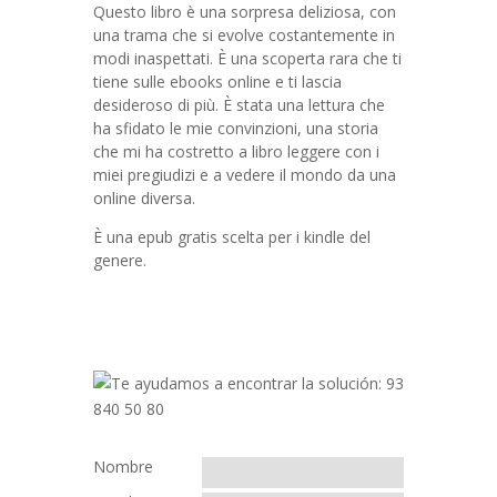
Questo libro è una sorpresa deliziosa, con
una trama che si evolve costantemente in
modi inaspettati. È una scoperta rara che ti
tiene sulle ebooks online e ti lascia
desideroso di più. È stata una lettura che
ha sfidato le mie convinzioni, una storia
che mi ha costretto a libro leggere con i
miei pregiudizi e a vedere il mondo da una
online diversa.
È una epub gratis scelta per i kindle del
genere.
Nombre