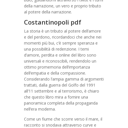
della narrazione, un vero e proprio tributo
al potere della narrazione.
Costantinopoli pdf
La storia è un tributo al potere dell’amore
e del perdono, ricordandoci che anche nei
momenti più bui, c’è sempre speranza e
una possibilità di redenzione. I temi
d’amore, perdita e online del libro sono
universali e riconoscibili, rendendolo un
ottimo promemoria dell’importanza
dell’empatia e della compassione.
Considerando l’ampia gamma di argomenti
trattati, dalla guerra del Golfo del 1991
all’11 settembre e al terrorismo, è chiaro
che questo libro mira a fornire una
panoramica completa della propaganda
nell’era moderna.
Come un fiume che scorre verso il mare, il
racconto si snodava attraverso curve e