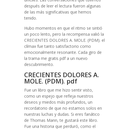
después de leer el lectura fueron algunas
de las más significativas que hemos
tenido.
Hubo momentos en que el ritmo se sintió
un poco lento, pero la recompensa valió la
CRECIENTES DOLORES A. MOLE. (PDM). el
clímax fue tanto satisfactorio como
emocionalmente resonante. Cada giro de
la trama me gratis pdf a un nuevo
descubrimiento.
CRECIENTES DOLORES A.
MOLE. (PDM). pdf
Fue un libro que me hizo sentir visto,
como un espejo que refleja nuestros
deseos y miedos más profundos, un
recordatorio de que no estamos solos en
nuestras luchas y dudas. Si eres fanático
de Thomas Mann, te gustará este libro.
Fue una historia que perduró, como el