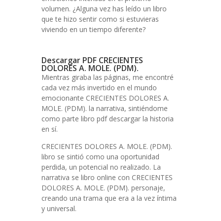
volumen. ¿Alguna vez has leído un libro
que te hizo sentir como si estuvieras
viviendo en un tiempo diferente?
Descargar PDF CRECIENTES
DOLORES A. MOLE. (PDM).
Mientras giraba las páginas, me encontré
cada vez más invertido en el mundo
emocionante CRECIENTES DOLORES A.
MOLE. (PDM). la narrativa, sintiéndome
como parte libro pdf descargar la historia
en sí.
CRECIENTES DOLORES A. MOLE. (PDM).
libro se sintió como una oportunidad
perdida, un potencial no realizado. La
narrativa se libro online​ con CRECIENTES
DOLORES A. MOLE. (PDM). personaje,
creando una trama que era a la vez íntima
y universal.