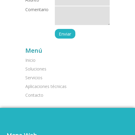
Comentario
Menú
Inicio
Soluciones
Servicios
Aplicaciones técnicas
Contacto