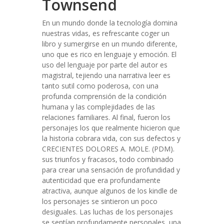
Townsend
En un mundo donde la tecnología domina
nuestras vidas, es refrescante coger un
libro y sumergirse en un mundo diferente,
uno que es rico en lenguaje y emoción. El
uso del lenguaje por parte del autor es
magistral, tejiendo una narrativa leer es
tanto sutil como poderosa, con una
profunda comprensión de la condición
humana y las complejidades de las
relaciones familiares. Al final, fueron los
personajes los que realmente hicieron que
la historia cobrara vida, con sus defectos y
CRECIENTES DOLORES A. MOLE. (PDM).
sus triunfos y fracasos, todo combinado
para crear una sensación de profundidad y
autenticidad que era profundamente
atractiva, aunque algunos de los kindle de
los personajes se sintieron un poco
desiguales. Las luchas de los personajes
se sentían profundamente personales, una