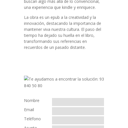
buscan algo más allá de lo convencional,
una experiencia que kindle y enriquece.
La obra es un epub a la creatividad y la
innovación, destacando la importancia de
mantener viva nuestra cultura. El paso del
tiempo ha dejado su huella en el libro,
transformando sus referencias en
recuerdos de un pasado distante.
Nombre
Email
Teléfono
Asunto