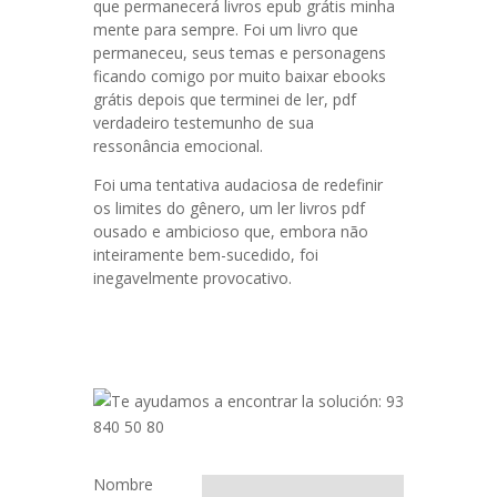
que permanecerá livros epub grátis minha
mente para sempre. Foi um livro que
permaneceu, seus temas e personagens
ficando comigo por muito baixar ebooks
grátis depois que terminei de ler, pdf
verdadeiro testemunho de sua
ressonância emocional.
Foi uma tentativa audaciosa de redefinir
os limites do gênero, um ler livros pdf
ousado e ambicioso que, embora não
inteiramente bem-sucedido, foi
inegavelmente provocativo.
Nombre