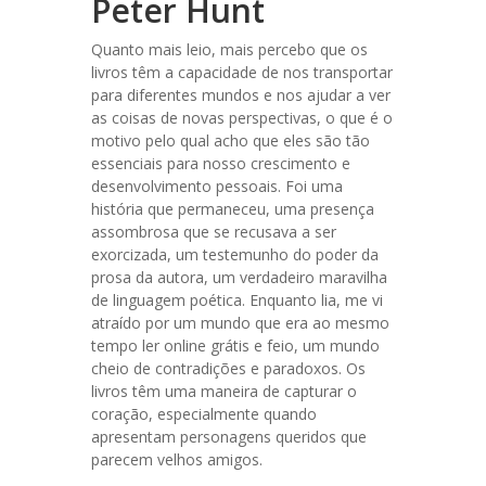
Peter Hunt
Quanto mais leio, mais percebo que os
livros têm a capacidade de nos transportar
para diferentes mundos e nos ajudar a ver
as coisas de novas perspectivas, o que é o
motivo pelo qual acho que eles são tão
essenciais para nosso crescimento e
desenvolvimento pessoais. Foi uma
história que permaneceu, uma presença
assombrosa que se recusava a ser
exorcizada, um testemunho do poder da
prosa da autora, um verdadeiro maravilha
de linguagem poética. Enquanto lia, me vi
atraído por um mundo que era ao mesmo
tempo ler online grátis e feio, um mundo
cheio de contradições e paradoxos. Os
livros têm uma maneira de capturar o
coração, especialmente quando
apresentam personagens queridos que
parecem velhos amigos.