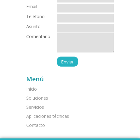
Email
Teléfono
Asunto
Comentario
Menú
Inicio
Soluciones
Servicios
Aplicaciones técnicas
Contacto