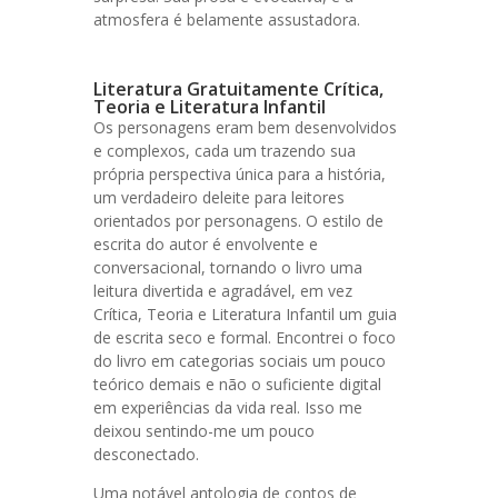
atmosfera é belamente assustadora.
Literatura Gratuitamente Crítica,
Teoria e Literatura Infantil
Os personagens eram bem desenvolvidos
e complexos, cada um trazendo sua
própria perspectiva única para a história,
um verdadeiro deleite para leitores
orientados por personagens. O estilo de
escrita do autor é envolvente e
conversacional, tornando o livro uma
leitura divertida e agradável, em vez
Crítica, Teoria e Literatura Infantil um guia
de escrita seco e formal. Encontrei o foco
do livro em categorias sociais um pouco
teórico demais e não o suficiente digital
em experiências da vida real. Isso me
deixou sentindo-me um pouco
desconectado.
Uma notável antologia de contos de