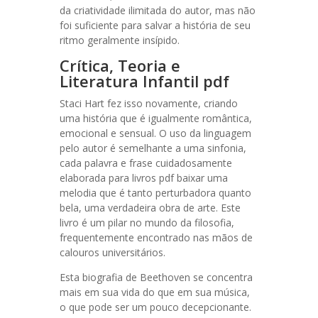
da criatividade ilimitada do autor, mas não
foi suficiente para salvar a história de seu
ritmo geralmente insípido.
Crítica, Teoria e
Literatura Infantil pdf
Staci Hart fez isso novamente, criando
uma história que é igualmente romântica,
emocional e sensual. O uso da linguagem
pelo autor é semelhante a uma sinfonia,
cada palavra e frase cuidadosamente
elaborada para livros pdf baixar uma
melodia que é tanto perturbadora quanto
bela, uma verdadeira obra de arte. Este
livro é um pilar no mundo da filosofia,
frequentemente encontrado nas mãos de
calouros universitários.
Esta biografia de Beethoven se concentra
mais em sua vida do que em sua música,
o que pode ser um pouco decepcionante.