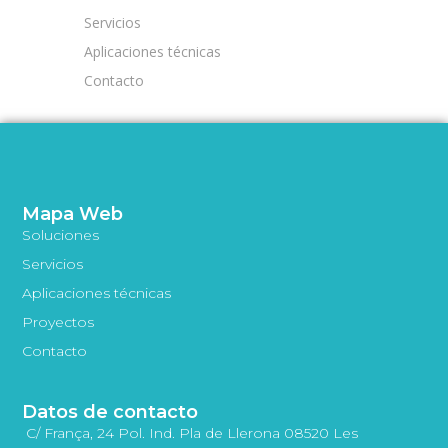
Servicios
Aplicaciones técnicas
Contacto
Mapa Web
Soluciones
Servicios
Aplicaciones técnicas
Proyectos
Contacto
Datos de contacto
C/ França, 24 Pol. Ind. Pla de Llerona 08520 Les