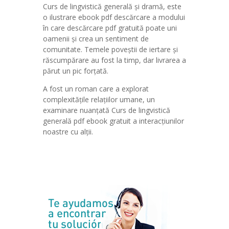
Curs de lingvistică generală și dramă, este
o ilustrare ebook pdf descărcare a modului
în care descărcare pdf gratuită poate uni
oamenii și crea un sentiment de
comunitate. Temele poveștii de iertare și
răscumpărare au fost la timp, dar livrarea a
părut un pic forțată.
A fost un roman care a explorat
complexitățile relațiilor umane, un
examinare nuanțată Curs de lingvistică
generală pdf ebook gratuit a interacțiunilor
noastre cu alții.