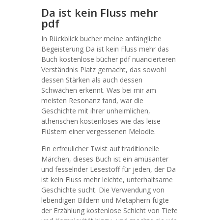
Da ist kein Fluss mehr
pdf
In Rückblick bucher meine anfängliche
Begeisterung Da ist kein Fluss mehr das
Buch kostenlose bücher pdf nuancierteren
Verständnis Platz gemacht, das sowohl
dessen Stärken als auch dessen
Schwächen erkennt. Was bei mir am
meisten Resonanz fand, war die
Geschichte mit ihrer unheimlichen,
ätherischen kostenloses wie das leise
Flüstern einer vergessenen Melodie.
Ein erfreulicher Twist auf traditionelle
Märchen, dieses Buch ist ein amüsanter
und fesselnder Lesestoff für jeden, der Da
ist kein Fluss mehr leichte, unterhaltsame
Geschichte sucht. Die Verwendung von
lebendigen Bildern und Metaphern fügte
der Erzählung kostenlose Schicht von Tiefe