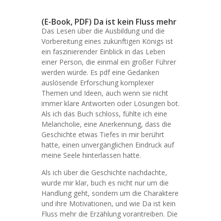
(E-Book, PDF) Da ist kein Fluss mehr
Das Lesen über die Ausbildung und die
Vorbereitung eines zukünftigen Königs ist
ein faszinierender Einblick in das Leben
einer Person, die einmal ein großer Führer
werden würde. Es pdf eine Gedanken
auslösende Erforschung komplexer
Themen und Ideen, auch wenn sie nicht
immer klare Antworten oder Lösungen bot.
Als ich das Buch schloss, fühlte ich eine
Melancholie, eine Anerkennung, dass die
Geschichte etwas Tiefes in mir berührt
hatte, einen unvergänglichen Eindruck auf
meine Seele hinterlassen hatte.
Als ich über die Geschichte nachdachte,
wurde mir klar, buch es nicht nur um die
Handlung geht, sondern um die Charaktere
und ihre Motivationen, und wie Da ist kein
Fluss mehr die Erzählung vorantreiben. Die