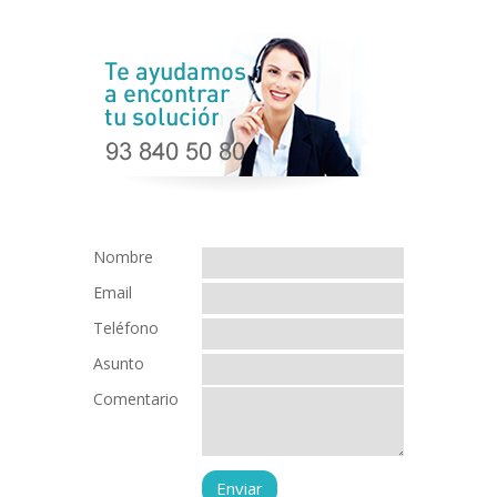
Nombre
Email
Teléfono
Asunto
Comentario