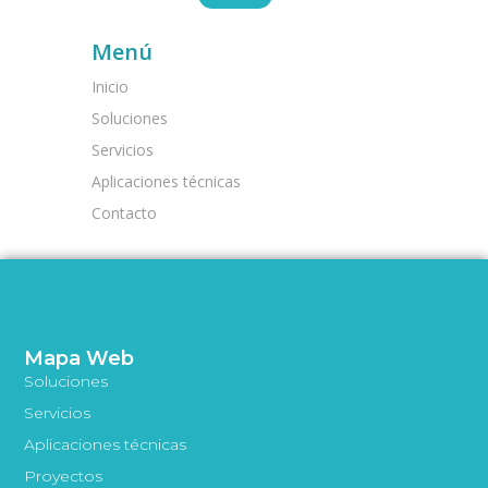
Menú
Inicio
Soluciones
Servicios
Aplicaciones técnicas
Contacto
Mapa Web
Soluciones
Servicios
Aplicaciones técnicas
Proyectos