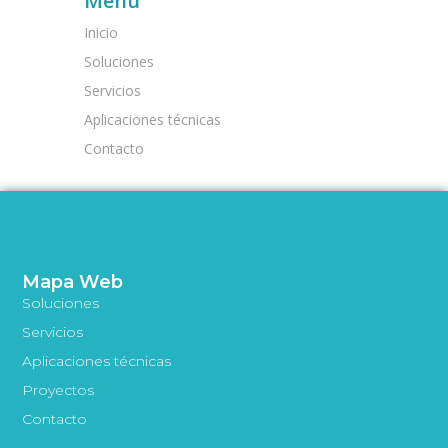
Menú
Inicio
Soluciones
Servicios
Aplicaciones técnicas
Contacto
Mapa Web
Soluciones
Servicios
Aplicaciones técnicas
Proyectos
Contacto