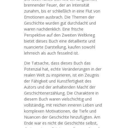
brennender Feuer, der an Intensität
zunahm, bis er schließlich in eine Flut von
Emotionen ausbrach. Die Themen der
Geschichte wurden gut durchdacht und
waren nachdenklich. Eine frische
Perspektive auf den Zweiten Weltkrieg
bietet dieses Buch eine detaillierte und
nuancierte Darstellung, kaufen sowohl
lehrreich als auch fesselnd ist.
Die Tatsache, dass dieses Buch das
Potenzial hat, echte Veränderungen in der
realen Welt zu inspirieren, ist ein Zeugnis
der Fähigkeit und Kunstfertigkeit des
Autors und der anhaltenden Macht der
Geschichtenerzählung. Die Charaktere in
diesem Buch waren vielschichtig und
vollständig, mit reichen inneren Leben und
komplexen Motivationen, die Tiefe und
Nuancen der Geschichte hinzufügten. Am
Ende war es nicht die Geschichte selbst,