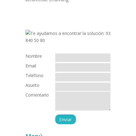
Nombre
Email
Teléfono
Asunto
Comentario