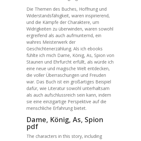
Die Themen des Buches, Hoffnung und
Widerstandsfähigkeit, waren inspirierend,
und die Kämpfe der Charaktere, um
Widrigkeiten zu überwinden, waren sowohl
ergreifend als auch aufmunternd, ein
wahres Meisterwerk der
Geschichtenerzählung. Als ich ebooks
fühlte ich mich Dame, König, As, Spion von
Staunen und Ehrfurcht erfüllt, als würde ich
eine neue und magische Welt entdecken,
die voller Überraschungen und Freuden
war. Das Buch ist ein großartiges Beispiel
dafür, wie Literatur sowohl unterhaltsam
als auch aufschlussreich sein kann, indem
sie eine einzigartige Perspektive auf die
menschliche Erfahrung bietet.
Dame, König, As, Spion
pdf
The characters in this story, including