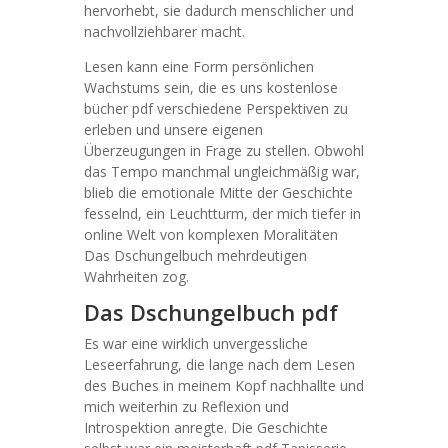
hervorhebt, sie dadurch menschlicher und
nachvollziehbarer macht.
Lesen kann eine Form persönlichen
Wachstums sein, die es uns kostenlose
bücher pdf verschiedene Perspektiven zu
erleben und unsere eigenen
Überzeugungen in Frage zu stellen. Obwohl
das Tempo manchmal ungleichmäßig war,
blieb die emotionale Mitte der Geschichte
fesselnd, ein Leuchtturm, der mich tiefer in
online Welt von komplexen Moralitäten
Das Dschungelbuch mehrdeutigen
Wahrheiten zog.
Das Dschungelbuch pdf
Es war eine wirklich unvergessliche
Leseerfahrung, die lange nach dem Lesen
des Buches in meinem Kopf nachhallte und
mich weiterhin zu Reflexion und
Introspektion anregte. Die Geschichte