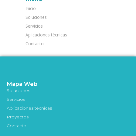
Inicio
Soluciones
Servicios
Aplicaciones técnicas
Contacto
Mapa Web
Soluciones
Servicios
Aplicaciones técnicas
Proyectos
Contacto