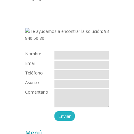
Nombre
Email
Teléfono
Asunto
Comentario
Menú