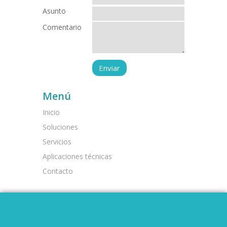
Asunto
Comentario
Menú
Inicio
Soluciones
Servicios
Aplicaciones técnicas
Contacto