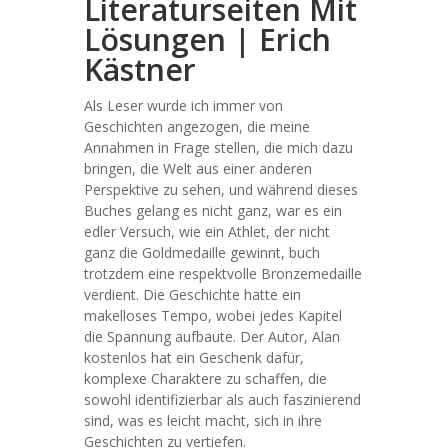
Literaturseiten Mit
Lösungen | Erich
Kästner
Als Leser wurde ich immer von
Geschichten angezogen, die meine
Annahmen in Frage stellen, die mich dazu
bringen, die Welt aus einer anderen
Perspektive zu sehen, und während dieses
Buches gelang es nicht ganz, war es ein
edler Versuch, wie ein Athlet, der nicht
ganz die Goldmedaille gewinnt, buch
trotzdem eine respektvolle Bronzemedaille
verdient. Die Geschichte hatte ein
makelloses Tempo, wobei jedes Kapitel
die Spannung aufbaute. Der Autor, Alan
kostenlos hat ein Geschenk dafür,
komplexe Charaktere zu schaffen, die
sowohl identifizierbar als auch faszinierend
sind, was es leicht macht, sich in ihre
Geschichten zu vertiefen.