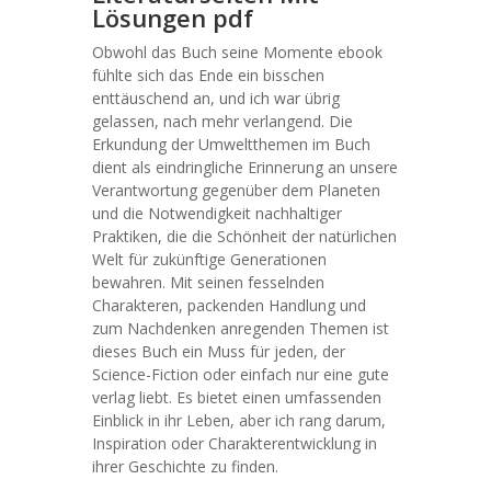
Lösungen pdf
Obwohl das Buch seine Momente ebook
fühlte sich das Ende ein bisschen
enttäuschend an, und ich war übrig
gelassen, nach mehr verlangend. Die
Erkundung der Umweltthemen im Buch
dient als eindringliche Erinnerung an unsere
Verantwortung gegenüber dem Planeten
und die Notwendigkeit nachhaltiger
Praktiken, die die Schönheit der natürlichen
Welt für zukünftige Generationen
bewahren. Mit seinen fesselnden
Charakteren, packenden Handlung und
zum Nachdenken anregenden Themen ist
dieses Buch ein Muss für jeden, der
Science-Fiction oder einfach nur eine gute
verlag liebt. Es bietet einen umfassenden
Einblick in ihr Leben, aber ich rang darum,
Inspiration oder Charakterentwicklung in
ihrer Geschichte zu finden.