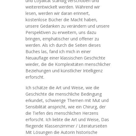
und Loyalität ständig verschoben und
weiterentwickelt werden. Während wir
lesen, werden wir daran erinnert,
kostenlose Bücher die Macht haben,
unsere Gedanken zu verändern und unsere
Perspektiven zu erweitern, uns dazu
bringen, emphatischer und offener zu
werden. Als ich durch die Seiten dieses
Buches las, fand ich mich in einer
Neuauflage einer klassischen Geschichte
wieder, die die Komplexitäten menschlicher
Beziehungen und künstlicher Intelligenz
erforscht.
Ich schätze die Art und Weise, wie die
Geschichte die menschliche Bedingung
erkundet, schwierige Themen mit Mut und
Sensibilität anspricht, wie ein Chirurg, der
die Tiefen des menschlichen Herzens
erforscht. Ich liebte die Art und Weise, Das
fliegende Klassenzimmer / Literaturseiten
Mit Lösungen die Autorin historische