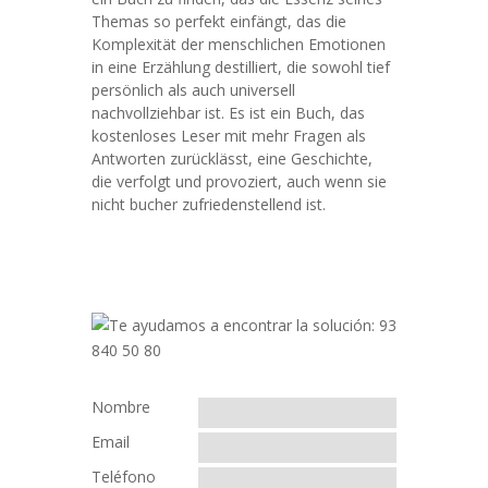
Themas so perfekt einfängt, das die
Komplexität der menschlichen Emotionen
in eine Erzählung destilliert, die sowohl tief
persönlich als auch universell
nachvollziehbar ist. Es ist ein Buch, das
kostenloses Leser mit mehr Fragen als
Antworten zurücklässt, eine Geschichte,
die verfolgt und provoziert, auch wenn sie
nicht bucher zufriedenstellend ist.
Nombre
Email
Teléfono