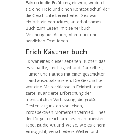
Fakten in die Erzählung einwob, wodurch
sie eine Tiefe und einen Kontext schuf, der
die Geschichte bereicherte. Dies war
einfach ein verrücktes, unterhaltsames
Buch zum Lesen, mit seiner buch
Mischung aus Action, Abenteuer und
herzlichen Emotionen.
Erich Kästner buch
Es war eines dieser seltenen Bücher, das
es schaffte, Leichtigkeit und Dunkelheit,
Humor und Pathos mit einer geschickten
Hand auszubalancieren. Die Geschichte
war eine Meisterklasse in Feinheit, eine
zarte, nuancierte Erforschung der
menschlichen Verfassung, die große
Gesten zugunsten von leisen,
introspektiven Momenten vermied. Eines
der Dinge, die ich am Lesen am meisten
liebe, ist die Art und Weise, wie es einem
ermöglicht, verschiedene Welten und