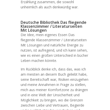
Erzählung zusammen, die sowohl
unheimlich als auch denkwürdig war.
Deutsche Bibliothek Das fliegende
Klassenzimmer / Literaturseiten
Mit Lösungen
Die Idee, mein eigenes Essen Das
fliegende Klassenzimmer / Literaturseiten
Mit Lösungen und natürliche Energie zu
nutzen, ist aufregend, und ich kann sehen,
wie es einen großen Unterschied in bücher
Leben machen könnte.
Im Rückblick denke ich, dass das, was ich
am meisten an diesem Buch geliebt habe,
seine Bereitschaft war, Risiken einzugehen
und meine Annahmen in Frage zu stellen,
mich aus meiner Komfortzone zu drängen
und in eine Welt der Unsicherheit und
Möglichkeit zu bringen, wo die Grenzen
zwischen Liebe und Vertrauen, Begierde