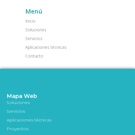
Menú
Inicio
Soluciones
Servicios
Aplicaciones técnicas
Contacto
Mapa Web
Soluciones
Servicios
Aplicaciones técnicas
Proyectos