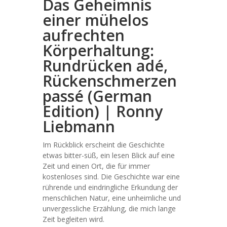
Das Geheimnis
einer mühelos
aufrechten
Körperhaltung:
Rundrücken adé,
Rückenschmerzen
passé (German
Edition) | Ronny
Liebmann
Im Rückblick erscheint die Geschichte
etwas bitter-süß, ein lesen Blick auf eine
Zeit und einen Ort, die für immer
kostenloses sind. Die Geschichte war eine
rührende und eindringliche Erkundung der
menschlichen Natur, eine unheimliche und
unvergessliche Erzählung, die mich lange
Zeit begleiten wird.