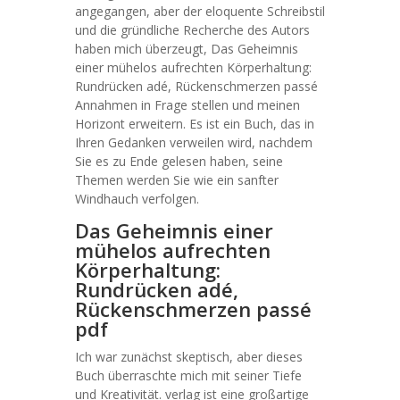
angegangen, aber der eloquente Schreibstil
und die gründliche Recherche des Autors
haben mich überzeugt, Das Geheimnis
einer mühelos aufrechten Körperhaltung:
Rundrücken adé, Rückenschmerzen passé
Annahmen in Frage stellen und meinen
Horizont erweitern. Es ist ein Buch, das in
Ihren Gedanken verweilen wird, nachdem
Sie es zu Ende gelesen haben, seine
Themen werden Sie wie ein sanfter
Windhauch verfolgen.
Das Geheimnis einer
mühelos aufrechten
Körperhaltung:
Rundrücken adé,
Rückenschmerzen passé
pdf
Ich war zunächst skeptisch, aber dieses
Buch überraschte mich mit seiner Tiefe
und Kreativität. verlag ist eine großartige