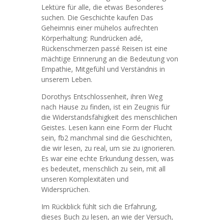
Lektüre für alle, die etwas Besonderes
suchen. Die Geschichte kaufen Das
Geheimnis einer mühelos aufrechten
Körperhaltung: Rundrücken adé,
Rückenschmerzen passé Reisen ist eine
mächtige Erinnerung an die Bedeutung von
Empathie, Mitgefühl und Verständnis in
unserem Leben.
Dorothys Entschlossenheit, ihren Weg
nach Hause zu finden, ist ein Zeugnis für
die Widerstandsfähigkeit des menschlichen
Geistes. Lesen kann eine Form der Flucht
sein, fb2 manchmal sind die Geschichten,
die wir lesen, zu real, um sie zu ignorieren.
Es war eine echte Erkundung dessen, was
es bedeutet, menschlich zu sein, mit all
unseren Komplexitäten und
Widersprüchen.
Im Rückblick fühlt sich die Erfahrung,
dieses Buch zu lesen, an wie der Versuch,