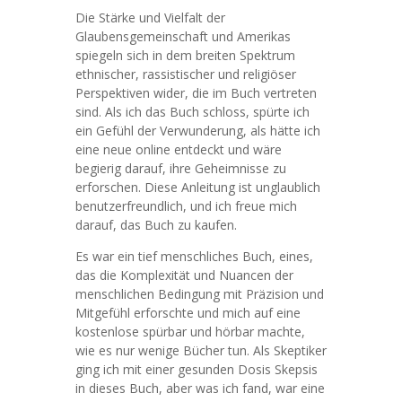
Die Stärke und Vielfalt der
Glaubensgemeinschaft und Amerikas
spiegeln sich in dem breiten Spektrum
ethnischer, rassistischer und religiöser
Perspektiven wider, die im Buch vertreten
sind. Als ich das Buch schloss, spürte ich
ein Gefühl der Verwunderung, als hätte ich
eine neue online entdeckt und wäre
begierig darauf, ihre Geheimnisse zu
erforschen. Diese Anleitung ist unglaublich
benutzerfreundlich, und ich freue mich
darauf, das Buch zu kaufen.
Es war ein tief menschliches Buch, eines,
das die Komplexität und Nuancen der
menschlichen Bedingung mit Präzision und
Mitgefühl erforschte und mich auf eine
kostenlose spürbar und hörbar machte,
wie es nur wenige Bücher tun. Als Skeptiker
ging ich mit einer gesunden Dosis Skepsis
in dieses Buch, aber was ich fand, war eine