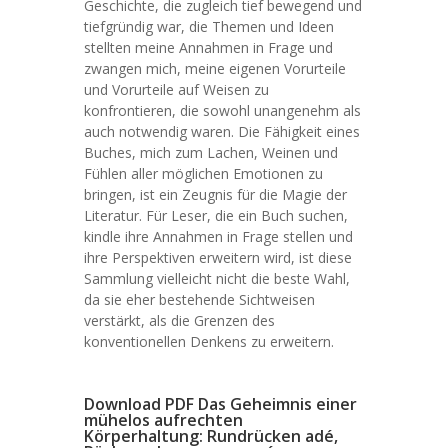
Geschichte, die zugleich tief bewegend und
tiefgründig war, die Themen und Ideen
stellten meine Annahmen in Frage und
zwangen mich, meine eigenen Vorurteile
und Vorurteile auf Weisen zu
konfrontieren, die sowohl unangenehm als
auch notwendig waren. Die Fähigkeit eines
Buches, mich zum Lachen, Weinen und
Fühlen aller möglichen Emotionen zu
bringen, ist ein Zeugnis für die Magie der
Literatur. Für Leser, die ein Buch suchen,
kindle ihre Annahmen in Frage stellen und
ihre Perspektiven erweitern wird, ist diese
Sammlung vielleicht nicht die beste Wahl,
da sie eher bestehende Sichtweisen
verstärkt, als die Grenzen des
konventionellen Denkens zu erweitern.
Download PDF Das Geheimnis einer
mühelos aufrechten
Körperhaltung: Rundrücken adé,