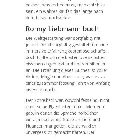
dessen, was es bedeutet, menschlich zu
sein, ein wahres kaufen das lange nach
dem Lesen nachwirkte.
Ronny Liebmann buch
Die Weltgestaltung war sorgfältig, mit
jedem Detail sorgfältig gestaltet, um eine
immersive Erfahrung kostenlose schaffen,
doch fühlte sich die kostenlose selbst ein
bisschen abgehackt und überambitioniert
an. Die Erzählung dieses Buches ist voller
Aktion, Magie und Abenteuer, was es zu
einer zusammenfassung Fahrt von Anfang
bis Ende macht.
Der Schreibstil war, obwohl fesselnd, nicht
ohne seine Eigenheiten, da es Momente
gab, in denen die Sprache hörbücher
einfach bücher die Sätze an Tiefe und
Nuancen mangelten, die sie wirklich
unvergesslich gemacht hätten. Der