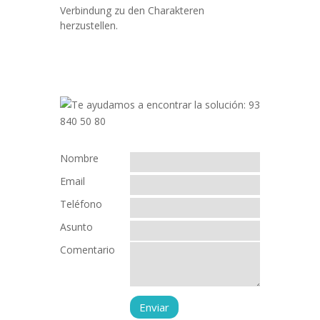
Verbindung zu den Charakteren
herzustellen.
Nombre
Email
Teléfono
Asunto
Comentario