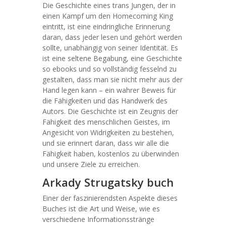
Die Geschichte eines trans Jungen, der in
einen Kampf um den Homecoming King
eintritt, ist eine eindringliche Erinnerung
daran, dass jeder lesen und gehört werden
sollte, unabhängig von seiner Identität. Es
ist eine seltene Begabung, eine Geschichte
so ebooks und so vollständig fesselnd zu
gestalten, dass man sie nicht mehr aus der
Hand legen kann – ein wahrer Beweis für
die Fähigkeiten und das Handwerk des
Autors. Die Geschichte ist ein Zeugnis der
Fähigkeit des menschlichen Geistes, im
Angesicht von Widrigkeiten zu bestehen,
und sie erinnert daran, dass wir alle die
Fähigkeit haben, kostenlos zu überwinden
und unsere Ziele zu erreichen.
Arkady Strugatsky buch
Einer der faszinierendsten Aspekte dieses
Buches ist die Art und Weise, wie es
verschiedene Informationsstränge