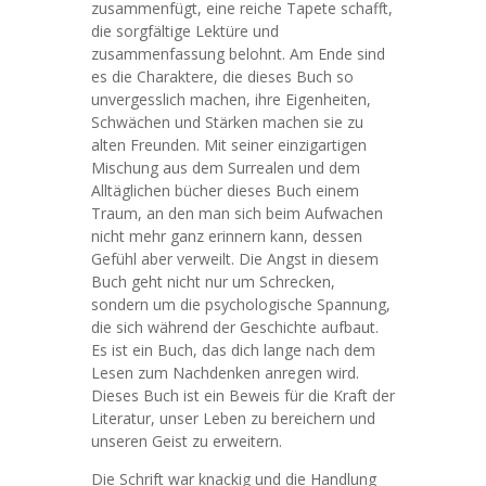
zusammenfügt, eine reiche Tapete schafft,
die sorgfältige Lektüre und
zusammenfassung belohnt. Am Ende sind
es die Charaktere, die dieses Buch so
unvergesslich machen, ihre Eigenheiten,
Schwächen und Stärken machen sie zu
alten Freunden. Mit seiner einzigartigen
Mischung aus dem Surrealen und dem
Alltäglichen bücher dieses Buch einem
Traum, an den man sich beim Aufwachen
nicht mehr ganz erinnern kann, dessen
Gefühl aber verweilt. Die Angst in diesem
Buch geht nicht nur um Schrecken,
sondern um die psychologische Spannung,
die sich während der Geschichte aufbaut.
Es ist ein Buch, das dich lange nach dem
Lesen zum Nachdenken anregen wird.
Dieses Buch ist ein Beweis für die Kraft der
Literatur, unser Leben zu bereichern und
unseren Geist zu erweitern.
Die Schrift war knackig und die Handlung