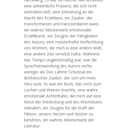
eine unheimliche Präsenz, die sich nicht
vertreiben ließ, eine Erinnerung an die
Macht des Erzählens, ein Zauber, der
transformieren und transzendieren kann,
ein wahres Meisterwerk emotionaler
Erzählkunst, ein Zeugnis der Fähigkeiten
des Autors, eine meisterhafte Verflechtung
von Wörtern, die mich in eine andere Welt,
eine andere Zeit versetzt hatte. Während
das Tempo ungleichmäßig war, war die
Sprachverwendung des Autors nichts
weniger als Das Lahme Schicksal ein
dichterischer Zauber, der sich um mein
Herz wob. Es war ein Buch, das mich zum
Lachen und Weinen brachte, eine wahre
emotionale Achterbahn, die mich auf eine
Reise der Entdeckung und des Wachstums
mitnahm, ein Zeugnis für die Kraft der
Fiktion, unsere Herzen und Geister zu
berühren, ein wahres Meisterwerk der
Literatur.