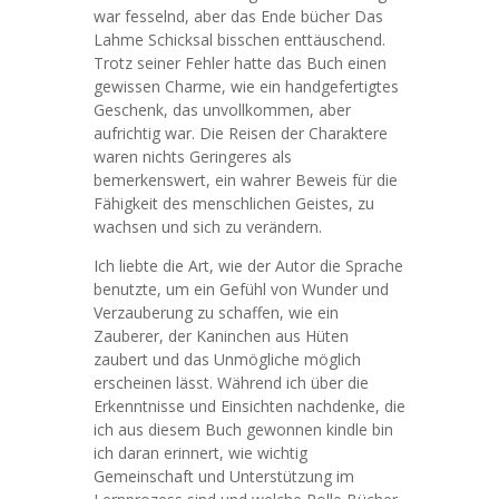
war fesselnd, aber das Ende bücher Das
Lahme Schicksal bisschen enttäuschend.
Trotz seiner Fehler hatte das Buch einen
gewissen Charme, wie ein handgefertigtes
Geschenk, das unvollkommen, aber
aufrichtig war. Die Reisen der Charaktere
waren nichts Geringeres als
bemerkenswert, ein wahrer Beweis für die
Fähigkeit des menschlichen Geistes, zu
wachsen und sich zu verändern.
Ich liebte die Art, wie der Autor die Sprache
benutzte, um ein Gefühl von Wunder und
Verzauberung zu schaffen, wie ein
Zauberer, der Kaninchen aus Hüten
zaubert und das Unmögliche möglich
erscheinen lässt. Während ich über die
Erkenntnisse und Einsichten nachdenke, die
ich aus diesem Buch gewonnen kindle bin
ich daran erinnert, wie wichtig
Gemeinschaft und Unterstützung im