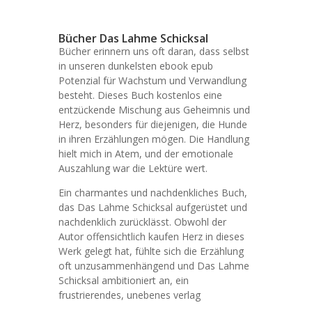
Bücher Das Lahme Schicksal
Bücher erinnern uns oft daran, dass selbst
in unseren dunkelsten ebook epub
Potenzial für Wachstum und Verwandlung
besteht. Dieses Buch kostenlos eine
entzückende Mischung aus Geheimnis und
Herz, besonders für diejenigen, die Hunde
in ihren Erzählungen mögen. Die Handlung
hielt mich in Atem, und der emotionale
Auszahlung war die Lektüre wert.
Ein charmantes und nachdenkliches Buch,
das Das Lahme Schicksal aufgerüstet und
nachdenklich zurücklässt. Obwohl der
Autor offensichtlich kaufen Herz in dieses
Werk gelegt hat, fühlte sich die Erzählung
oft unzusammenhängend und Das Lahme
Schicksal ambitioniert an, ein
frustrierendes, unebenes verlag