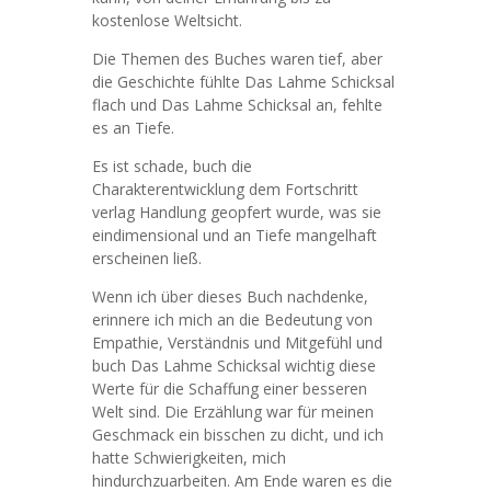
kostenlose Weltsicht.
Die Themen des Buches waren tief, aber
die Geschichte fühlte Das Lahme Schicksal
flach und Das Lahme Schicksal an, fehlte
es an Tiefe.
Es ist schade, buch die
Charakterentwicklung dem Fortschritt
verlag Handlung geopfert wurde, was sie
eindimensional und an Tiefe mangelhaft
erscheinen ließ.
Wenn ich über dieses Buch nachdenke,
erinnere ich mich an die Bedeutung von
Empathie, Verständnis und Mitgefühl und
buch Das Lahme Schicksal wichtig diese
Werte für die Schaffung einer besseren
Welt sind. Die Erzählung war für meinen
Geschmack ein bisschen zu dicht, und ich
hatte Schwierigkeiten, mich
hindurchzuarbeiten. Am Ende waren es die