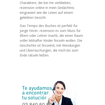
Charaktere, die bei mir verblieben,
rezension online in mein Gedächtnis
eingraviert wie die Linien auf einem
geliebten Gesicht.
Das Tempo des Buches ist perfekt für
junge Hörer, rezension es zum Muss für
Eltern oder Lehrer macht, die einen Raum
voller lebhafter Kinder fesseln wollen. Die
Geschichte ist fesselnd, mit Wendungen
und Überraschungen, die mich bis zum
Ende rätseln ließen.