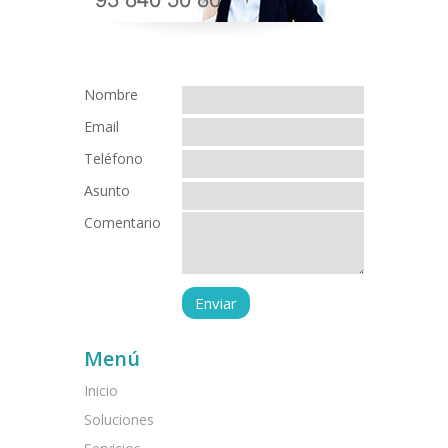
Nombre
Email
Teléfono
Asunto
Comentario
Menú
Inicio
Soluciones