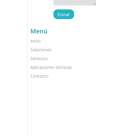
Menú
Inicio
Soluciones
Servicios
Aplicaciones técnicas
Contacto