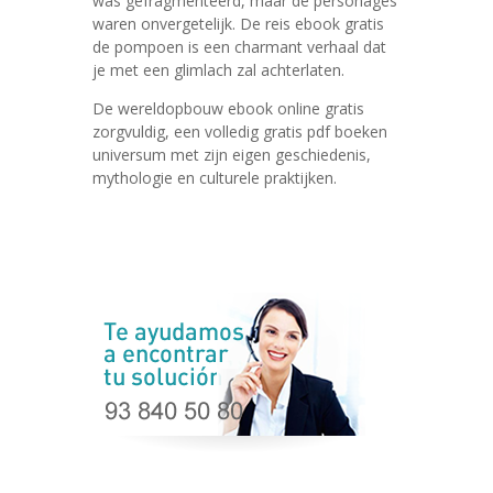
was gefragmenteerd, maar de personages
waren onvergetelijk. De reis ebook gratis
de pompoen is een charmant verhaal dat
je met een glimlach zal achterlaten.
De wereldopbouw ebook online gratis
zorgvuldig, een volledig gratis pdf boeken
universum met zijn eigen geschiedenis,
mythologie en culturele praktijken.