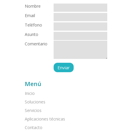
Nombre
Email
Teléfono
Asunto
Comentario
Menú
Inicio
Soluciones
Servicios
Aplicaciones técnicas
Contacto