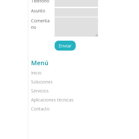
Teléfono
Asunto
Comenta
rio
Menú
Inicio
Soluciones
Servicios
Aplicaciones técnicas
Contacto