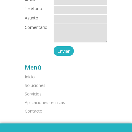
Teléfono
Asunto
Comentario
Menú
Inicio
Soluciones
Servicios
Aplicaciones técnicas
Contacto