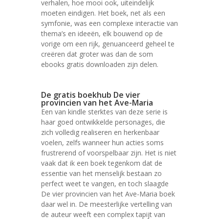
verhalen, hoe mooi ook, uiteindelijk
moeten eindigen. Het boek, net als een
symfonie, was een complexe interactie van
thema’s en ideeën, elk bouwend op de
vorige om een rijk, genuanceerd geheel te
creëren dat groter was dan de som
ebooks gratis downloaden zijn delen.
De gratis boekhub De vier
provincien van het Ave-Maria
Een van kindle sterktes van deze serie is
haar goed ontwikkelde personages, die
zich volledig realiseren en herkenbaar
voelen, zelfs wanneer hun acties soms
frustrerend of voorspelbaar zijn. Het is niet
vaak dat ik een boek tegenkom dat de
essentie van het menselijk bestaan zo
perfect weet te vangen, en toch slaagde
De vier provincien van het Ave-Maria boek
daar wel in. De meesterlijke vertelling van
de auteur weeft een complex tapijt van